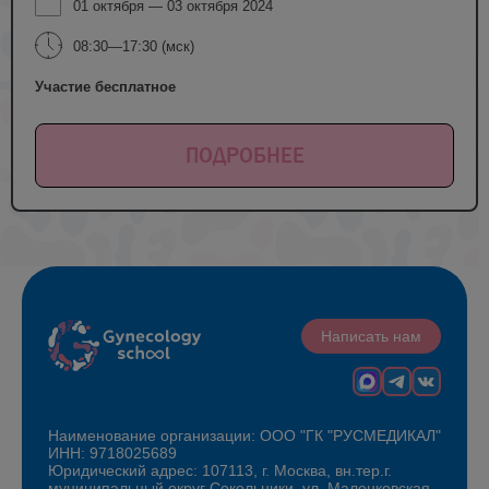
01 октября — 03 октября 2024
08:30—17:30 (мск)
Участие бесплатное
ПОДРОБНЕЕ
Написать нам
Наименование организации: ООО "ГК "РУСМЕДИКАЛ"
ИНН: 9718025689
Юридический адрес: 107113, г. Москва, вн.тер.г.
муниципальный округ Сокольники, ул. Маленковская,