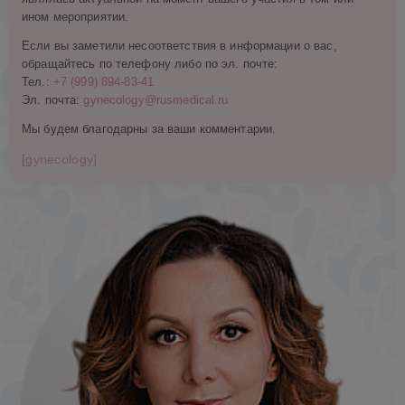
ином мероприятии.
Если вы заметили несоответствия в информации о вас,
обращайтесь по телефону либо по эл. почте:
Тел.:
+7 (999) 894-83-41
Эл. почта:
gynecology@rusmedical.ru
Мы будем благодарны за ваши комментарии.
[gynecology]