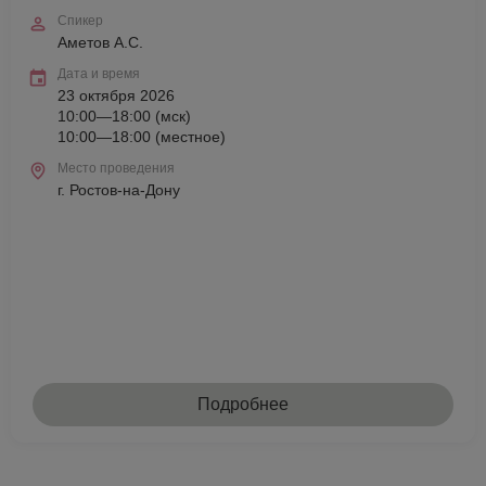
Спикер
Аметов А.С.
Дата и время
23 октября 2026
10:00—18:00 (мск)
10:00—18:00 (местное)
Место проведения
г. Ростов-на-Дону
Подробнее