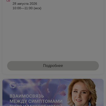
28 августа 2026
10:00—11:00 (мск)
Подробнее