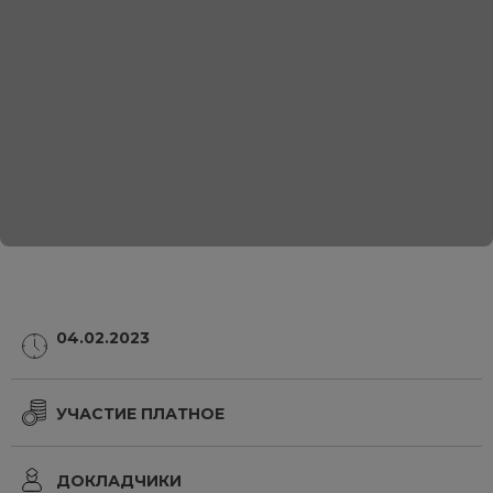
04.02.2023
УЧАСТИЕ ПЛАТНОЕ
ДОКЛАДЧИКИ