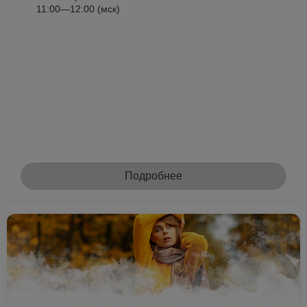
11:00—12:00 (мск)
Подробнее