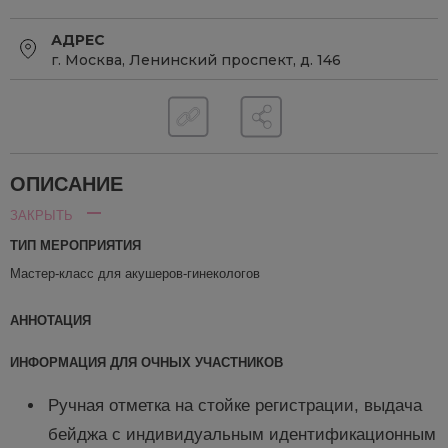
АДРЕС
г. Москва, Ленинский проспект, д. 146
ОПИСАНИЕ
ЗАКРЫТЬ
ТИП МЕРОПРИЯТИЯ
Мастер-класс для акушеров-гинекологов
АННОТАЦИЯ
ИНФОРМАЦИЯ ДЛЯ ОЧНЫХ УЧАСТНИКОВ
Ручная отметка на стойке регистрации, выдача
бейджа с индивидуальным идентификационным