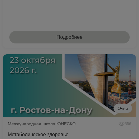
Подробнее
Очно
Международная школа ЮНЕСКО
556
Метаболическое здоровье