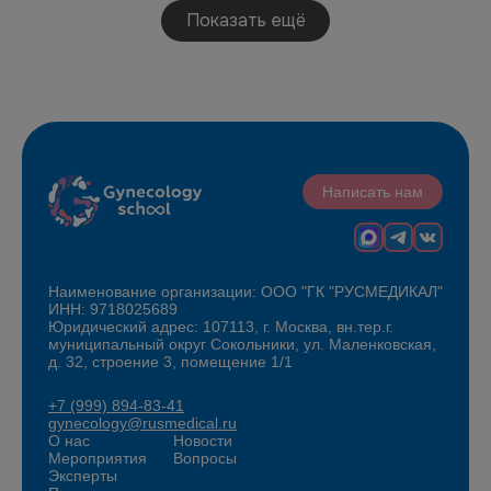
Показать ещё
Написать нам
Наименование организации: ООО "ГК "РУСМЕДИКАЛ"
ИНН: 9718025689
Юридический адрес: 107113, г. Москва, вн.тер.г.
муниципальный округ Сокольники, ул. Маленковская,
д. 32, строение 3, помещение 1/1
+7 (999) 894-83-41
gynecology@rusmedical.ru
О нас
Новости
Мероприятия
Вопросы
Эксперты