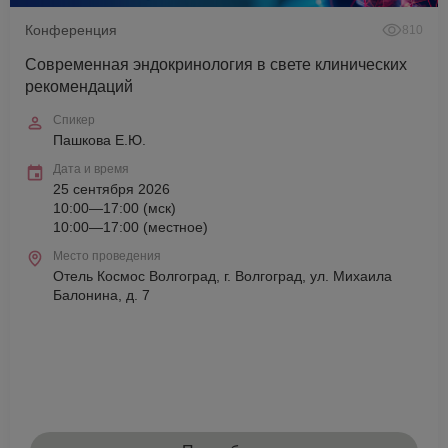
Конференция
810
Современная эндокринология в свете клинических
рекомендаций
Спикер
Пашкова Е.Ю.
Дата и время
25 сентября 2026
10:00—17:00 (мск)
10:00—17:00 (местное)
Место проведения
Отель Космос Волгоград, г. Волгоград, ул. Михаила
Балонина, д. 7