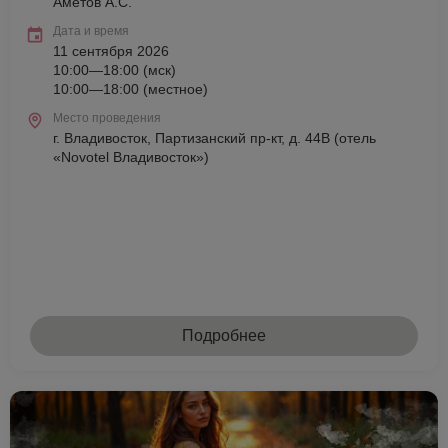
Аметов А.С.
Дата и время
11 сентября 2026
10:00—18:00 (мск)
10:00—18:00 (местное)
Место проведения
г. Владивосток, Партизанский пр-кт, д. 44В (отель
«Novotel Владивосток»)
Подробнее