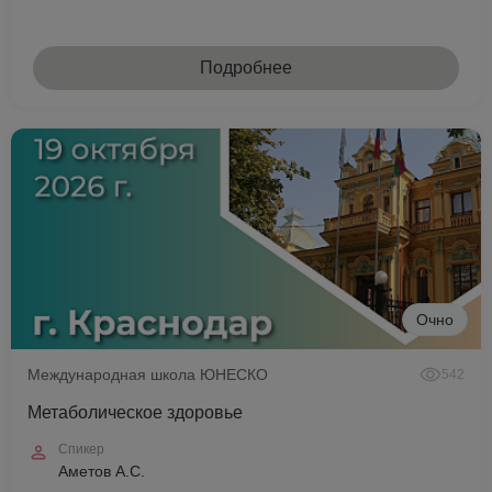
Подробнее
Очно
Международная школа ЮНЕСКО
542
Метаболическое здоровье
Спикер
Аметов А.С.