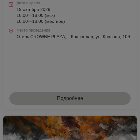
Дата и время
19 октября 2026
10:00—18:00 (мск)
10:00—18:00 (местное)
Место проведения
Отель CROWNE PLAZA, г. Краснодар, ул. Красная, 109
Подробнее