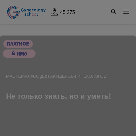
45 275
ПЛАТНОЕ
6
НМО
МАСТЕР-КЛАСС ДЛЯ АКУШЕРОВ-ГИНЕКОЛОГОВ
Не только знать, но и уметь!