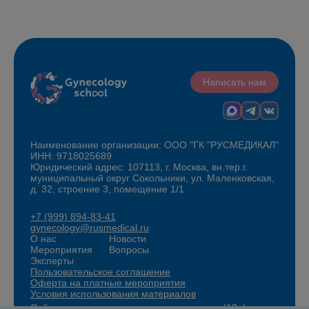
Написать нам
Наименование организации: ООО "ГК "РУСМЕДИКАЛ"
ИНН: 9718025689
Юридический адрес: 107113, г. Москва, вн.тер.г.
муниципальный округ Сокольники, ул. Маленковская,
д. 32, строение 3, помещение 1/1
+7 (999) 894-83-41
gynecology@rusmedical.ru
О нас
Новости
Мероприятия
Вопросы
Эксперты
Пользовательское соглашение
Оферта на платные мероприятия
Условия использования материалов
Сайт для специалистов здравоохранения (18+)