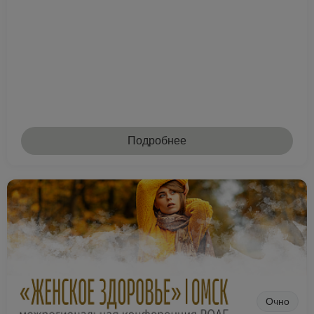
Подробнее
Очно