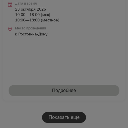
Дата и время
23 октября 2026
10:00—18:00 (мск)
10:00—18:00 (местное)
Место проведения
г. Ростов-на-Дону
Подробнее
Показать ещё