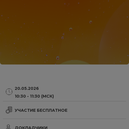
20.05.2026
10:30 - 11:30 (МСК)
УЧАСТИЕ БЕСПЛАТНОЕ
ДОКЛАДЧИКИ