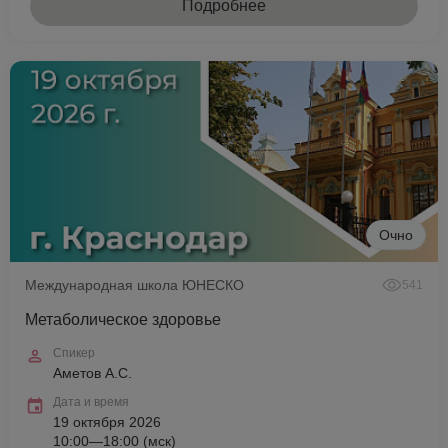
Подробнее
Очно
Международная школа ЮНЕСКО
541
Метаболическое здоровье
Спикер
Аметов А.С.
Дата и время
19 октября 2026
10:00—18:00 (мск)