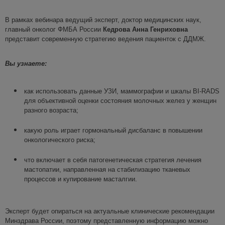
В рамках вебинара ведущий эксперт, доктор медицинских наук,
главный онколог ФМБА России
Кедрова Анна Генриховна
представит современную стратегию ведения пациенток с ДДМЖ.
Вы узнаете:
как использовать данные УЗИ, маммографии и шкалы BI-RADS
для объективной оценки состояния молочных желез у женщин
разного возраста;
какую роль играет гормональный дисбаланс в повышении
онкологического риска;
что включает в себя патогенетическая стратегия лечения
мастопатии, направленная на стабилизацию тканевых
процессов и купирование масталгии.
Эксперт будет опираться на актуальные клинические рекомендации
Минздрава России, поэтому представленную информацию можно