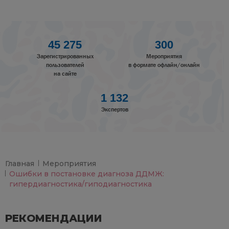
45 275
300
Зарегистрированных
Мероприятия
пользователей
в формате офлайн/онлайн
на сайте
1 132
Экспертов
Главная
Мероприятия
Ошибки в постановке диагноза ДДМЖ:
гипердиагностика/гиподиагностика
РЕКОМЕНДАЦИИ