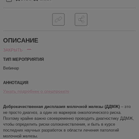
ОПИСАНИЕ
ЗАКРЫТЬ
ТИП МЕРОПРИЯТИЯ
Вебинар
АННОТАЦИЯ
Узнать подробнее о спецпроекте
Доброкачественная дисплазия молочной железы (ДДМЖ)
– это
не просто диагноз, а один из маркеров онкологического риска.
Поэтому крайне важно своевременно проводить диагностику ДДМЖ,
чтобы определить риски озлокачествления, и быть в курсе
последних научных разработок в области лечения патологий
молочной железы.