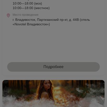
10:00—18:00 (мск)
10:00—18:00 (местное)
Место проведения
г. Владивосток, Партизанский пр-кт, д. 44В (отель
«Novotel Владивосток»)
Подробнее