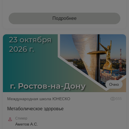
Подробнее
Очно
Международная школа ЮНЕСКО
555
Метаболическое здоровье
Спикер
Аметов А.С.