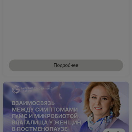
Подробнее