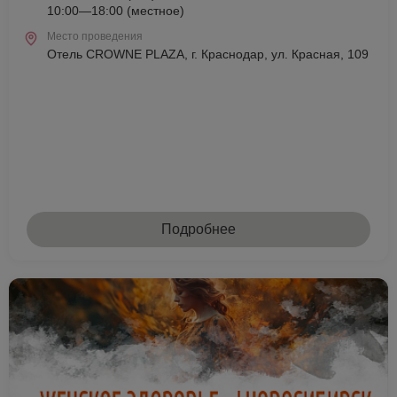
10:00—18:00 (местное)
Место проведения
Отель CROWNE PLAZA, г. Краснодар, ул. Красная, 109
Подробнее