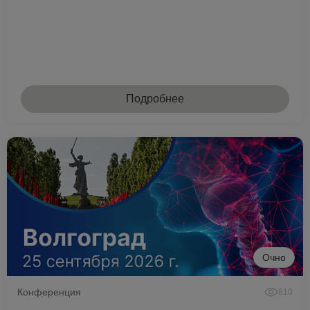
Подробнее
Очно
Конференция
810