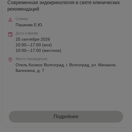
Современная эндокринология в свете клинических
рекомендаций
Спикер
Пашкова Е.Ю.
Дата и время
25 сентября 2026
10:00—17:00 (мск)
10:00—17:00 (местное)
Место проведения
Отель Космос Волгоград, г. Волгоград, ул. Михаила
Балонина, д. 7
Подробнее