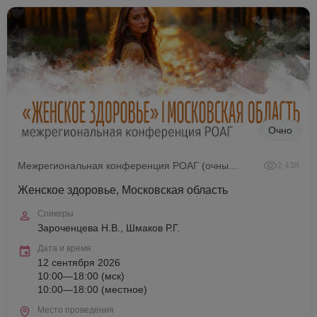
Очно
Межрегиональная конференция РОАГ (очный формат)
2 438
Женское здоровье, Московская область
Спикеры
Зароченцева Н.В., Шмаков Р.Г.
Дата и время
12 сентября 2026
10:00—18:00 (мск)
10:00—18:00 (местное)
Место проведения