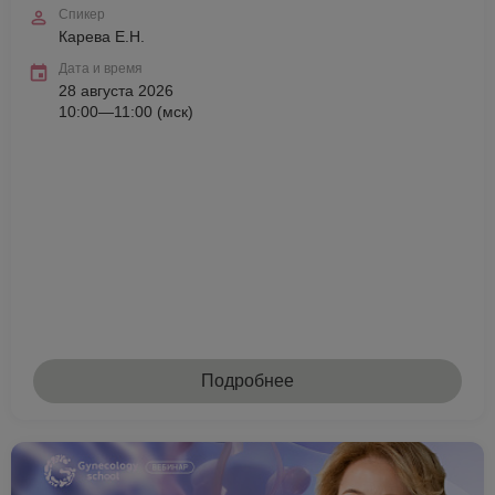
Спикер
Карева Е.Н.
Дата и время
28 августа 2026
10:00—11:00 (мск)
Подробнее