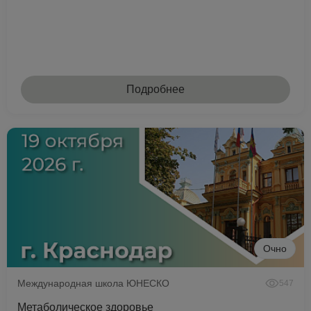
Подробнее
Очно
Международная школа ЮНЕСКО
547
Метаболическое здоровье