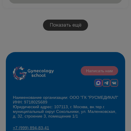
Показать ещё
Написать нам
Наименование организации: ООО "ГК "РУСМЕДИКАЛ"
ИНН: 9718025689
Юридический адрес: 107113, г. Москва, вн.тер.г.
муниципальный округ Сокольники, ул. Маленковская,
д. 32, строение 3, помещение 1/1
+7 (999) 894-83-41