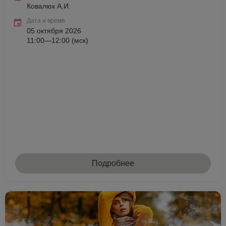
Ковалюк А.И.
Дата и время
05 октября 2026
11:00—12:00 (мск)
Подробнее