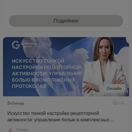
Подробнее
Онлайн
Вебинар
151
Искусство тонкой настройки рецепторной
активности: управление болью в комплексных
протоколах
Спикер