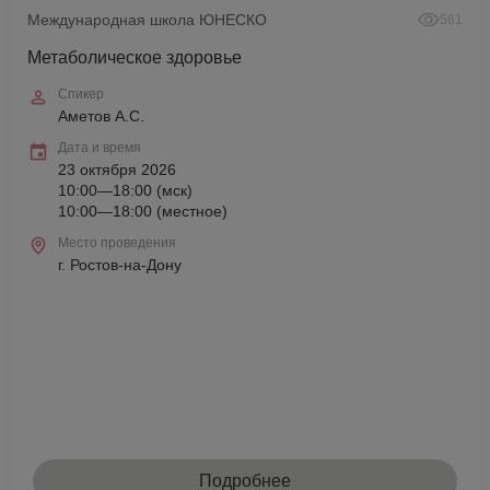
Международная школа ЮНЕСКО
561
Метаболическое здоровье
Спикер
Аметов А.С.
Дата и время
23 октября 2026
10:00—18:00 (мск)
10:00—18:00 (местное)
Место проведения
г. Ростов-на-Дону
Подробнее