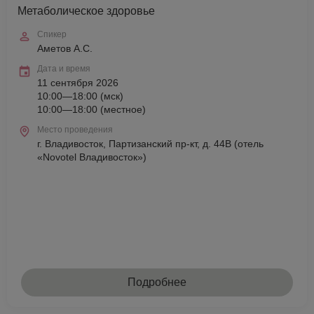
Метаболическое здоровье
Спикер
Аметов А.С.
Дата и время
11 сентября 2026
10:00—18:00 (мск)
10:00—18:00 (местное)
Место проведения
г. Владивосток, Партизанский пр-кт, д. 44В (отель
«Novotel Владивосток»)
Подробнее