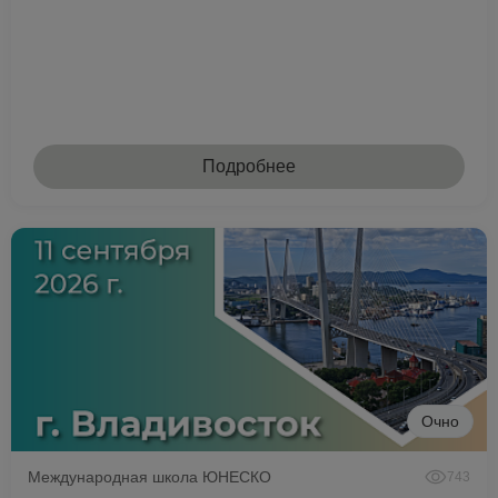
Подробнее
Очно
Международная школа ЮНЕСКО
743