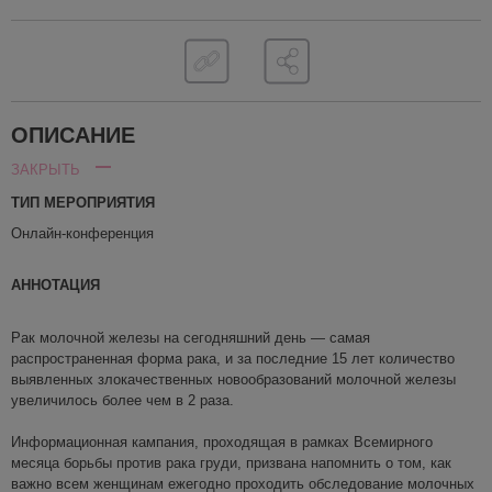
ОПИСАНИЕ
ЗАКРЫТЬ
ТИП МЕРОПРИЯТИЯ
Онлайн-конференция
АННОТАЦИЯ
Рак молочной железы на сегодняшний день — самая
распространенная форма рака, и за последние 15 лет количество
выявленных злокачественных новообразований молочной железы
увеличилось более чем в 2 раза.
Информационная кампания, проходящая в рамках Всемирного
месяца борьбы против рака груди, призвана напомнить о том, как
важно всем женщинам ежегодно проходить обследование молочных