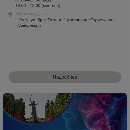
07:00—15:00 (мск)
10:00—18:00 (местное)
Место проведения
г. Омск, ул. Броз Тито, д. 2 (гостиница «Турист», зал
«Северный»)
Подробнее