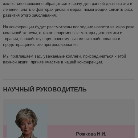
желёз, своевременно обращаться к врачу для ранней диагностики и
лечения, знать о факторах риска и мерах, помогающих снизить риск
развития этого заболевания.
На конференции будут рассмотрены последние новости из мира рака
молочной железы, а также современные методы диагностики и
терапии, способствующие раннему выявлению заболевания и
предотвращению его прогрессирования.
Мы приглашаем вас, уважаемые коллеги, присоединиться к этой
важной акции, приняв участие в нашей конференции.
НАУЧНЫЙ РУКОВОДИТЕЛЬ
Рожкова Н.И.