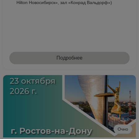
Hilton Новосибирск», зал «Конрад Вальдорф»)
Подробнее
Очно