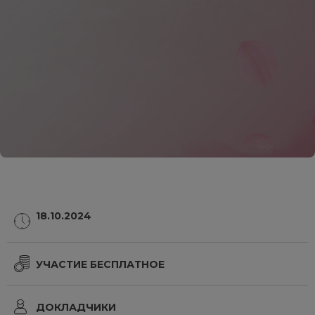
18.10.2024
УЧАСТИЕ БЕСПЛАТНОЕ
ДОКЛАДЧИКИ