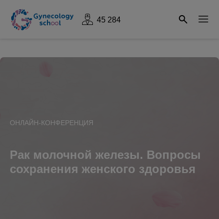
45 284
ОНЛАЙН-КОНФЕРЕНЦИЯ
Рак молочной железы. Вопросы
сохранения женского здоровья