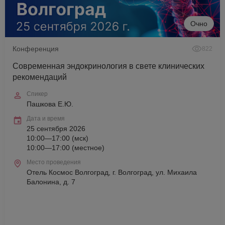
Очно
Конференция
822
Современная эндокринология в свете клинических
рекомендаций
Спикер
Пашкова Е.Ю.
Дата и время
25 сентября 2026
10:00—17:00 (мск)
10:00—17:00 (местное)
Место проведения
Отель Космос Волгоград, г. Волгоград, ул. Михаила
Балонина, д. 7