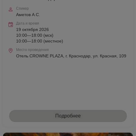
Спикер
Аметов А.С.
Дата и время
19 октября 2026
10:00—18:00 (мск)
10:00—18:00 (местное)
Место проведения
Отель CROWNE PLAZA, г. Краснодар, ул. Красная, 109
Подробнее