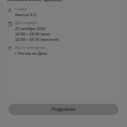
Спикер
Аметов А.С.
Дата и время
23 октября 2026
10:00—18:00 (мск)
10:00—18:00 (местное)
Место проведения
г. Ростов-на-Дону
Подробнее