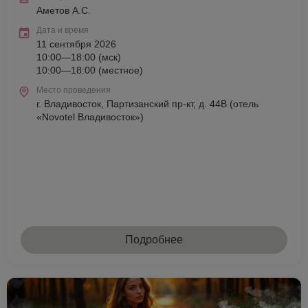
Аметов А.С.
Дата и время
11 сентября 2026
10:00—18:00 (мск)
10:00—18:00 (местное)
Место проведения
г. Владивосток, Партизанский пр-кт, д. 44В (отель
«Novotel Владивосток»)
Подробнее