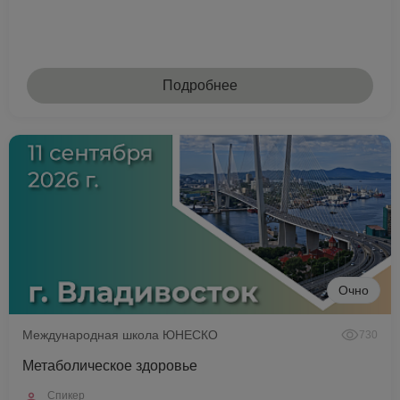
Подробнее
Очно
Международная школа ЮНЕСКО
730
Метаболическое здоровье
Спикер