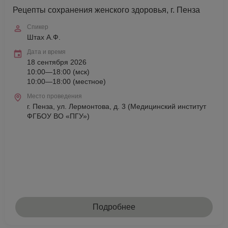
Рецепты сохранения женского здоровья, г. Пенза
Спикер
Штах А.Ф.
Дата и время
18 сентября 2026
10:00—18:00 (мск)
10:00—18:00 (местное)
Место проведения
г. Пенза, ул. Лермонтова, д. 3 (Медицинский институт
ФГБОУ ВО «ПГУ»)
Подробнее