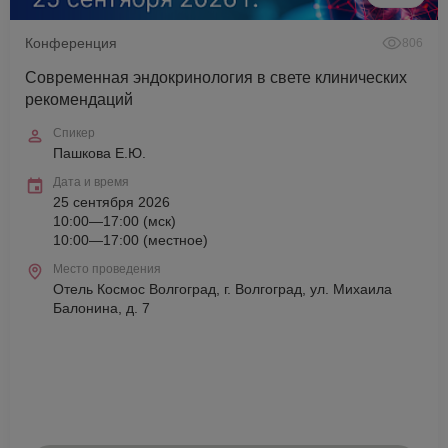
Конференция
806
Современная эндокринология в свете клинических
рекомендаций
Спикер
Пашкова Е.Ю.
Дата и время
25 сентября 2026
10:00—17:00 (мск)
10:00—17:00 (местное)
Место проведения
Отель Космос Волгоград, г. Волгоград, ул. Михаила
Балонина, д. 7