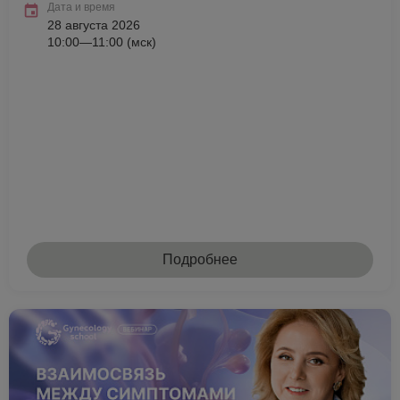
Дата и время
28 августа 2026
10:00—11:00 (мск)
Подробнее