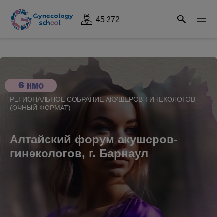
45 272
6
НМО
РЕГИОНАЛЬНОЕ СОБРАНИЕ АКУШЕРОВ-ГИНЕКОЛОГОВ
(ОЧНЫЙ ФОРМАТ)
Алтайский форум акушеров-
гинекологов, г. Барнаул