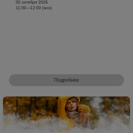
05 октября 2026
11:00—12:00 (мск)
Подробнее