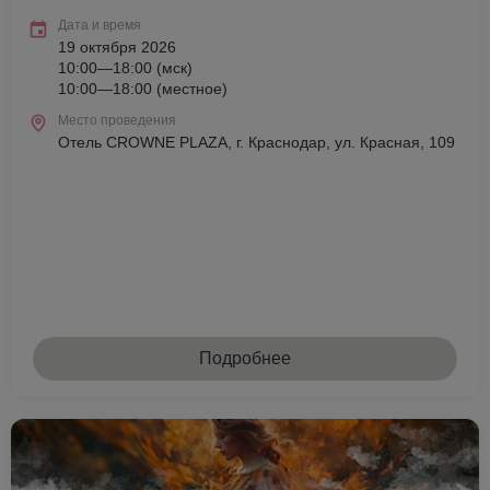
Дата и время
19 октября 2026
10:00—18:00 (мск)
10:00—18:00 (местное)
Место проведения
Отель CROWNE PLAZA, г. Краснодар, ул. Красная, 109
Подробнее