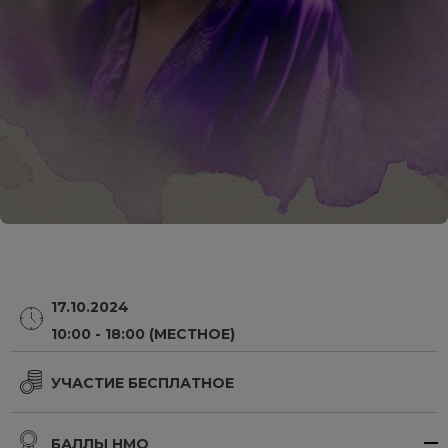
17.10.2024
10:00 - 18:00 (МЕСТНОЕ)
УЧАСТИЕ БЕСПЛАТНОЕ
БАЛЛЫ НМО