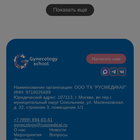
Показать ещё
Написать нам
Наименование организации: ООО "ГК "РУСМЕДИКАЛ"
ИНН: 9718025689
Юридический адрес: 107113, г. Москва, вн.тер.г.
муниципальный округ Сокольники, ул. Маленковская,
д. 32, строение 3, помещение 1/1
+7 (999) 894-83-41
gynecology@rusmedical.ru
О нас
Новости
Мероприятия
Вопросы
Эксперты