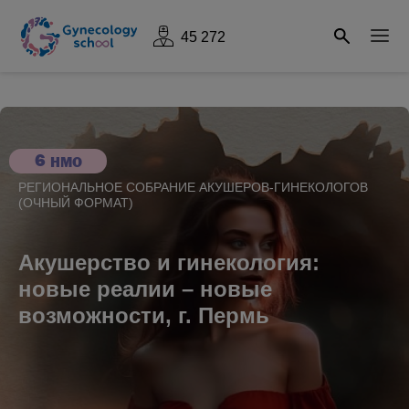
45 272
6
НМО
РЕГИОНАЛЬНОЕ СОБРАНИЕ АКУШЕРОВ-ГИНЕКОЛОГОВ
(ОЧНЫЙ ФОРМАТ)
Акушерство и гинекология:
новые реалии – новые
возможности, г. Пермь