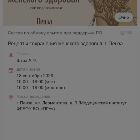
Очно
Сессия по обмену опытом при поддержке РОАГ
980
Рецепты сохранения женского здоровья, г. Пенза
Спикер
Штах А.Ф.
Дата и время
18 сентября 2026
10:00—18:00 (мск)
10:00—18:00 (местное)
Место проведения
г. Пенза, ул. Лермонтова, д. 3 (Медицинский институт
ФГБОУ ВО «ПГУ»)