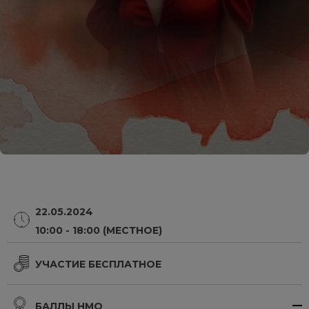
22.05.2024
10:00 - 18:00 (МЕСТНОЕ)
УЧАСТИЕ БЕСПЛАТНОЕ
БАЛЛЫ НМО