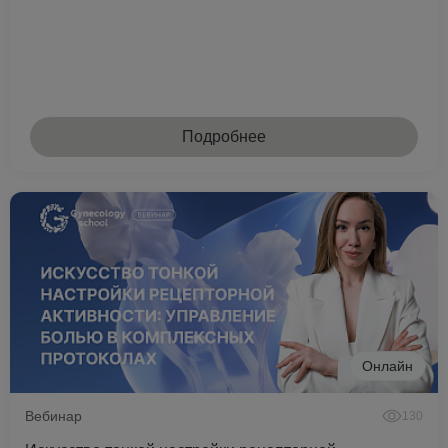
Подробнее
Онлайн
Вебинар
130