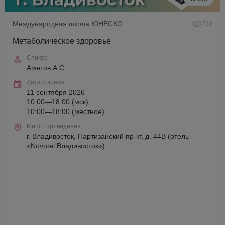
Международная школа ЮНЕСКО
730
Метаболическое здоровье
Спикер
Аметов А.С.
Дата и время
11 сентября 2026
10:00—18:00 (мск)
10:00—18:00 (местное)
Место проведения
г. Владивосток, Партизанский пр-кт, д. 44В (отель
«Novotel Владивосток»)