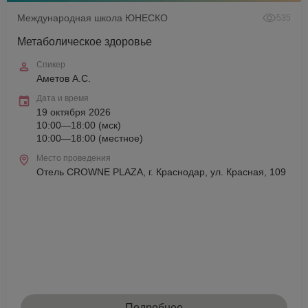
Международная школа ЮНЕСКО
535
Метаболическое здоровье
Спикер
Аметов А.С.
Дата и время
19 октября 2026
10:00—18:00 (мск)
10:00—18:00 (местное)
Место проведения
Отель CROWNE PLAZA, г. Краснодар, ул. Красная, 109
Подробнее