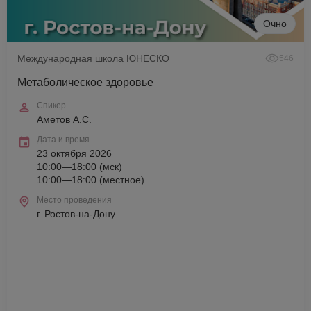
Очно
Международная школа ЮНЕСКО
546
Метаболическое здоровье
Спикер
Аметов А.С.
Дата и время
23 октября 2026
10:00—18:00 (мск)
10:00—18:00 (местное)
Место проведения
г. Ростов-на-Дону