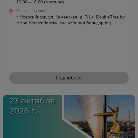
10:00—18:00 (местное)
Место проведения
г. Новосибирск, ул. Каменская, д. 7/1 («DoubleTree by
Hilton Новосибирск», зал «Конрад Вальдорф»)
Подробнее