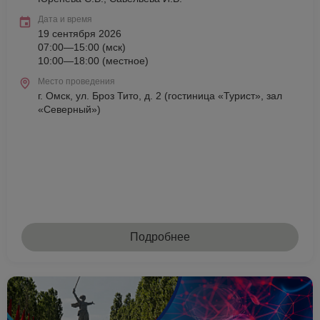
Дата и время
19 сентября 2026
07:00—15:00 (мск)
10:00—18:00 (местное)
Место проведения
г. Омск, ул. Броз Тито, д. 2 (гостиница «Турист», зал
«Северный»)
Подробнее