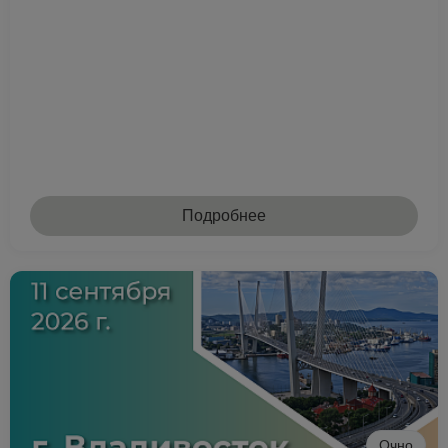
Подробнее
Очно