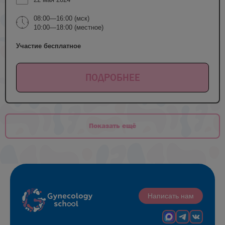
08:00—16:00 (мск)
10:00—18:00 (местное)
Участие бесплатное
ПОДРОБНЕЕ
Показать ещё
Написать нам