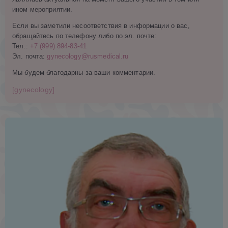
ином мероприятии.
Если вы заметили несоответствия в информации о вас,
обращайтесь по телефону либо по эл. почте:
Тел.:
+7 (999) 894-83-41
Эл. почта:
gynecology@rusmedical.ru
Мы будем благодарны за ваши комментарии.
[gynecology]