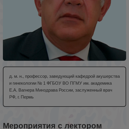
д. м. н., профессор, заведующий кафедрой акушерства
и гинекологии № 1 ФГБОУ ВО ПГМУ им. академика
Е.А. Вагнера Минздрава России, заслуженный врач
РФ, г. Пермь
Мероприятия с лектором