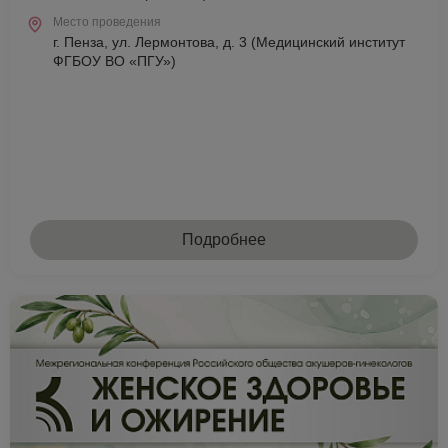
Место проведения
г. Пенза, ул. Лермонтова, д. 3 (Медицинский институт
ФГБОУ ВО «ПГУ»)
Подробнее