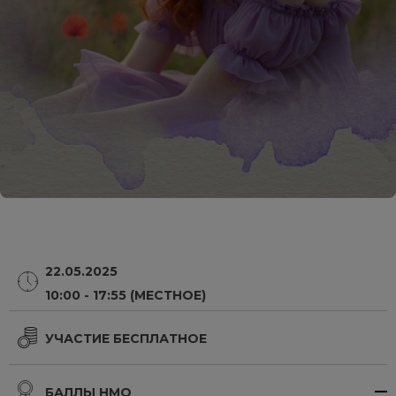
22.05.2025
10:00 - 17:55 (МЕСТНОЕ)
УЧАСТИЕ БЕСПЛАТНОЕ
БАЛЛЫ НМО