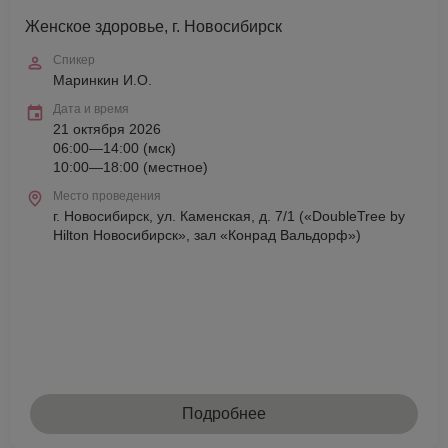
Женское здоровье, г. Новосибирск
Спикер
Маринкин И.О.
Дата и время
21 октября 2026
06:00—14:00 (мск)
10:00—18:00 (местное)
Место проведения
г. Новосибирск, ул. Каменская, д. 7/1 («DoubleTree by
Hilton Новосибирск», зал «Конрад Вальдорф»)
Подробнее