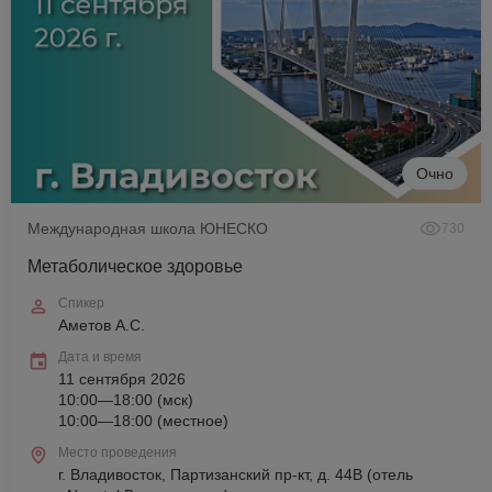
Очно
Международная школа ЮНЕСКО
730
Метаболическое здоровье
Спикер
Аметов А.С.
Дата и время
11 сентября 2026
10:00—18:00 (мск)
10:00—18:00 (местное)
Место проведения
г. Владивосток, Партизанский пр-кт, д. 44В (отель