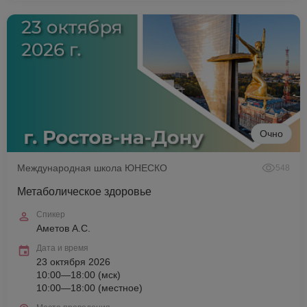
Очно
Международная школа ЮНЕСКО
548
Метаболическое здоровье
Спикер
Аметов А.С.
Дата и время
23 октября 2026
10:00—18:00 (мск)
10:00—18:00 (местное)