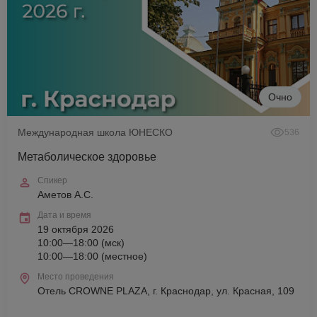
Очно
Международная школа ЮНЕСКО
536
Метаболическое здоровье
Спикер
Аметов А.С.
Дата и время
19 октября 2026
10:00—18:00 (мск)
10:00—18:00 (местное)
Место проведения
Отель CROWNE PLAZA, г. Краснодар, ул. Красная, 109