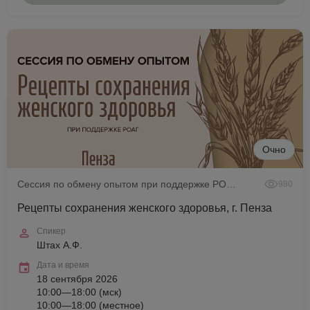
Очно
Сессия по обмену опытом при поддержке РОАГ
980
Рецепты сохранения женского здоровья, г. Пенза
Спикер
Штах А.Ф.
Дата и время
18 сентября 2026
10:00—18:00 (мск)
10:00—18:00 (местное)