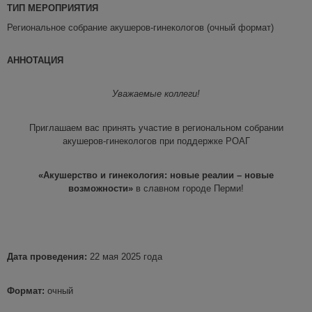
ТИП МЕРОПРИЯТИЯ
Региональное собрание акушеров-гинекологов (очный формат)
АННОТАЦИЯ
Уважаемые коллеги!
Приглашаем вас принять участие в региональном собрании
акушеров-гинекологов при поддержке РОАГ
«Акушерство и гинекология: новые реалии – новые
возможности»
в славном городе Перми!
Дата
проведения
:
22 мая 2025 года
Формат:
очный