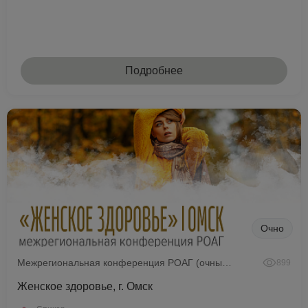
Подробнее
Очно
Межрегиональная конференция РОАГ (очный формат)
899
Женское здоровье, г. Омск