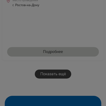
Место проведения
г. Ростов-на-Дону
Подробнее
Показать ещё