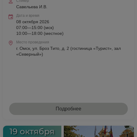
Спикер
Савельева И.В.
Дата и время
08 октября 2026
07:00—15:00 (мск)
10:00—18:00 (местное)
Место проведения
г. Омск, ул. Броз Тито, д. 2 (гостиница «Турист», зал
«Северный»)
Подробнее