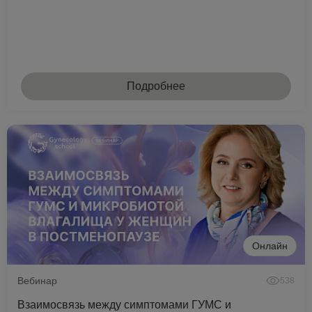
Подробнее
Онлайн
Вебинар
538
Взаимосвязь между симптомами ГУМС и