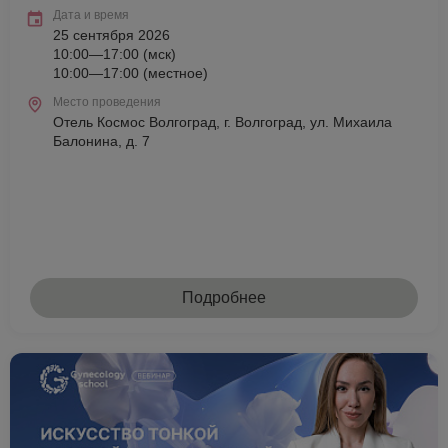
Дата и время
25 сентября 2026
10:00—17:00 (мск)
10:00—17:00 (местное)
Место проведения
Отель Космос Волгоград, г. Волгоград, ул. Михаила
Балонина, д. 7
Подробнее