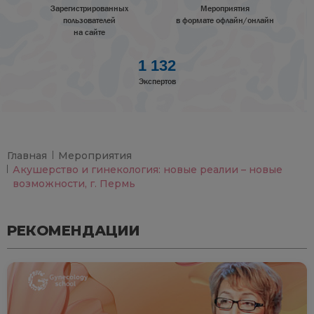
Зарегистрированных
Мероприятия
пользователей
в формате офлайн/онлайн
на сайте
1 132
Экспертов
Главная
Мероприятия
Акушерство и гинекология: новые реалии – новые
возможности, г. Пермь
РЕКОМЕНДАЦИИ