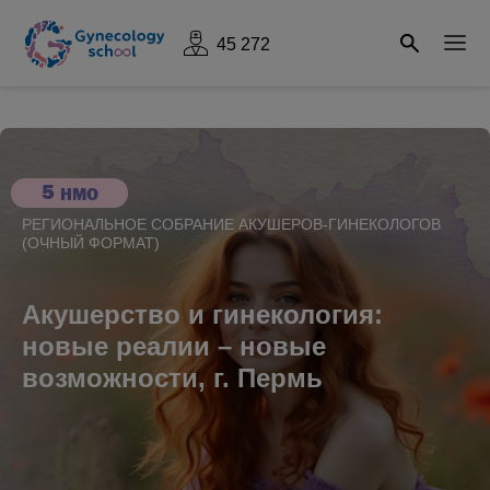
45 272
5
НМО
РЕГИОНАЛЬНОЕ СОБРАНИЕ АКУШЕРОВ-ГИНЕКОЛОГОВ
(ОЧНЫЙ ФОРМАТ)
Акушерство и гинекология:
новые реалии – новые
возможности, г. Пермь