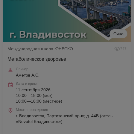
Очно
Международная школа ЮНЕСКО
747
Метаболическое здоровье
Спикер
Аметов А.С.
Дата и время
11 сентября 2026
10:00—18:00 (мск)
10:00—18:00 (местное)
Место проведения
г. Владивосток, Партизанский пр-кт, д. 44В (отель
«Novotel Владивосток»)