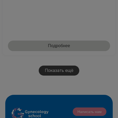
Подробнее
Показать ещё
Написать нам