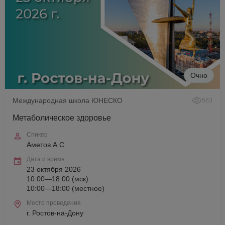
Очно
Международная школа ЮНЕСКО
563
Метаболическое здоровье
Спикер
Аметов А.С.
Дата и время
23 октября 2026
10:00—18:00 (мск)
10:00—18:00 (местное)
Место проведения
г. Ростов-на-Дону