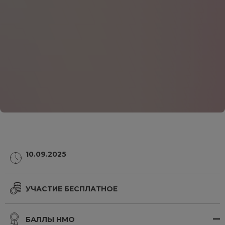
10.09.2025
УЧАСТИЕ БЕСПЛАТНОЕ
БАЛЛЫ НМО