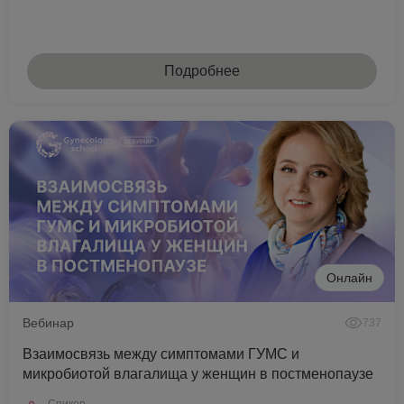
Подробнее
Онлайн
Вебинар
737
Взаимосвязь между симптомами ГУМС и
микробиотой влагалища у женщин в постменопаузе