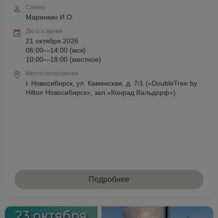
Спикер
Маринкин И.О.
Дата и время
21 октября 2026
06:00—14:00 (мск)
10:00—18:00 (местное)
Место проведения
г. Новосибирск, ул. Каменская, д. 7/1 («DoubleTree by
Hilton Новосибирск», зал «Конрад Вальдорф»)
Подробнее