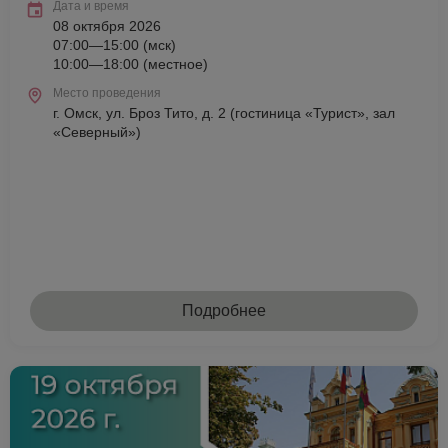
Дата и время
08 октября 2026
07:00—15:00 (мск)
10:00—18:00 (местное)
Место проведения
г. Омск, ул. Броз Тито, д. 2 (гостиница «Турист», зал
«Северный»)
Подробнее