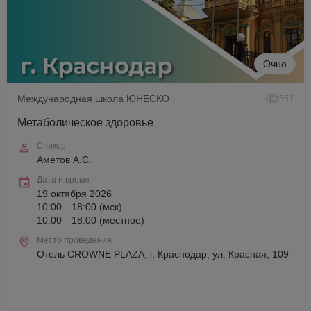
Очно
Международная школа ЮНЕСКО
551
Метаболическое здоровье
Спикер
Аметов А.С.
Дата и время
19 октября 2026
10:00—18:00 (мск)
10:00—18:00 (местное)
Место проведения
Отель CROWNE PLAZA, г. Краснодар, ул. Красная, 109