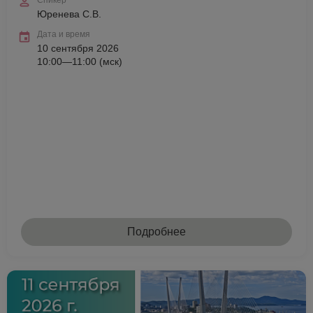
Спикер
Юренева С.В.
Дата и время
10 сентября 2026
10:00—11:00 (мск)
Подробнее