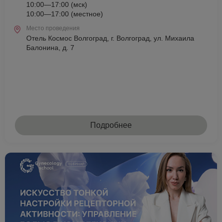
10:00—17:00 (мск)
10:00—17:00 (местное)
Место проведения
Отель Космос Волгоград, г. Волгоград, ул. Михаила
Балонина, д. 7
Подробнее