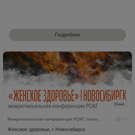
Подробнее
Очно
Межрегиональная конференция РОАГ (очный формат)
721
Женское здоровье, г. Новосибирск