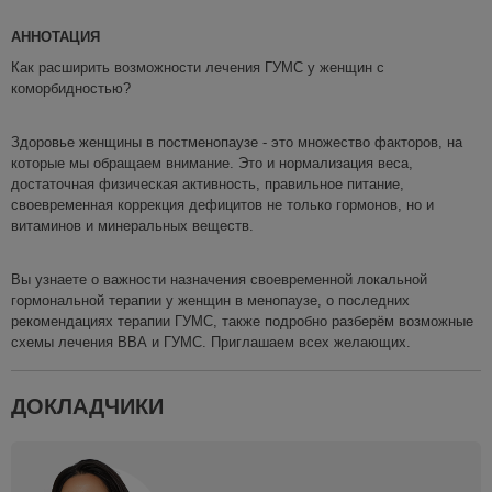
АННОТАЦИЯ
Как расширить возможности лечения ГУМС у женщин с
коморбидностью?
Здоровье женщины в постменопаузе - это множество факторов, на
которые мы обращаем внимание. Это и нормализация веса,
достаточная физическая активность, правильное питание,
своевременная коррекция дефицитов не только гормонов, но и
витаминов и минеральных веществ.
Вы узнаете о важности назначения своевременной локальной
гормональной терапии у женщин в менопаузе, о последних
рекомендациях терапии ГУМС, также подробно разберём возможные
схемы лечения ВВА и ГУМС. Приглашаем всех желающих.
ДОКЛАДЧИКИ