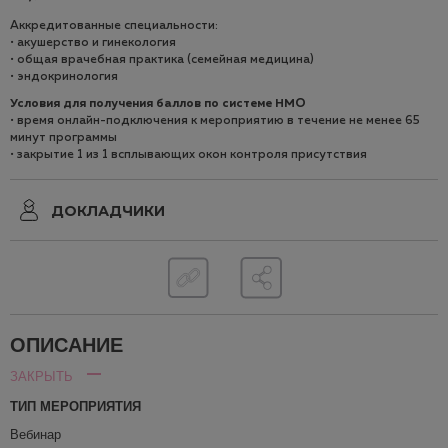
Аккредитованные специальности:
• акушерство и гинекология
• общая врачебная практика (семейная медицина)
• эндокринология
Условия для получения баллов по системе НМO
• время онлайн-подключения к мероприятию в течение не менее 65
минут программы
• закрытие 1 из 1 всплывающих окон контроля присутствия
ДОКЛАДЧИКИ
ОПИСАНИЕ
ЗАКРЫТЬ
ТИП МЕРОПРИЯТИЯ
Вебинар