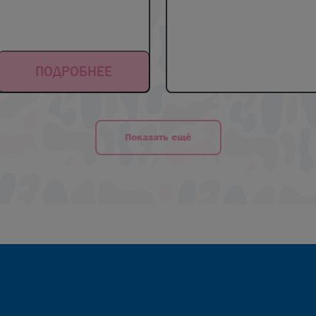
ПОДРОБНЕЕ
Показать ещё