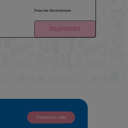
Участие бесплатное
ПОДРОБНЕЕ
Написать нам