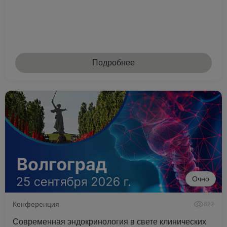
Подробнее
Очно
Конференция
822
Современная эндокринология в свете клинических