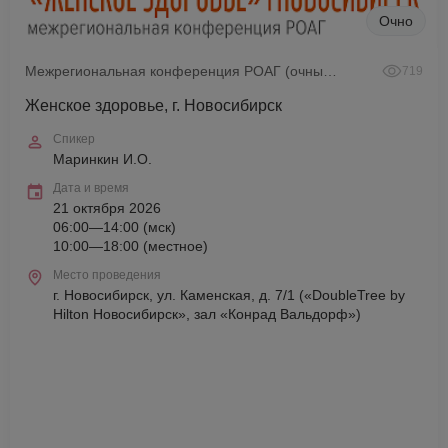
Очно
Межрегиональная конференция РОАГ (очный формат)
719
Женское здоровье, г. Новосибирск
Спикер
Маринкин И.О.
Дата и время
21 октября 2026
06:00—14:00 (мск)
10:00—18:00 (местное)
Место проведения
г. Новосибирск, ул. Каменская, д. 7/1 («DoubleTree by
Hilton Новосибирск», зал «Конрад Вальдорф»)