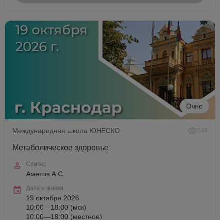
Очно
Международная школа ЮНЕСКО
549
Метаболическое здоровье
Спикер
Аметов А.С.
Дата и время
19 октября 2026
10:00—18:00 (мск)
10:00—18:00 (местное)