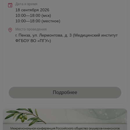
Дата и время
18 сентября 2026
10:00—18:00 (мск)
10:00—18:00 (местное)
Место проведения
г. Пенза, ул. Лермонтова, д. 3 (Медицинский институт
ФГБОУ ВО «ПГУ»)
Подробнее