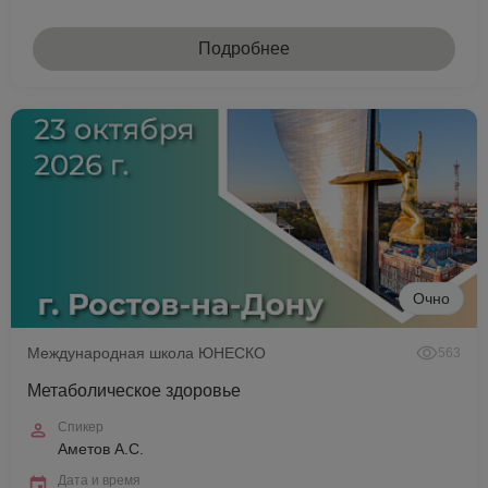
Подробнее
Очно
Международная школа ЮНЕСКО
563
Метаболическое здоровье
Спикер
Аметов А.С.
Дата и время