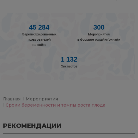
45 284
300
Зарегистрированных
Мероприятия
пользователей
в формате офлайн/онлайн
на сайте
1 132
Экспертов
Главная
Мероприятия
Сроки беременности и темпы роста плода
РЕКОМЕНДАЦИИ