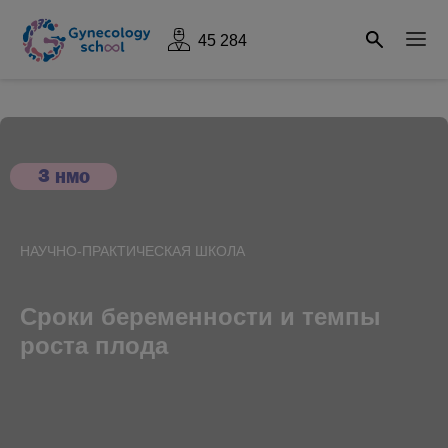
45 284
3
НМО
НАУЧНО-ПРАКТИЧЕСКАЯ ШКОЛА
Сроки беременности и темпы
роста плода