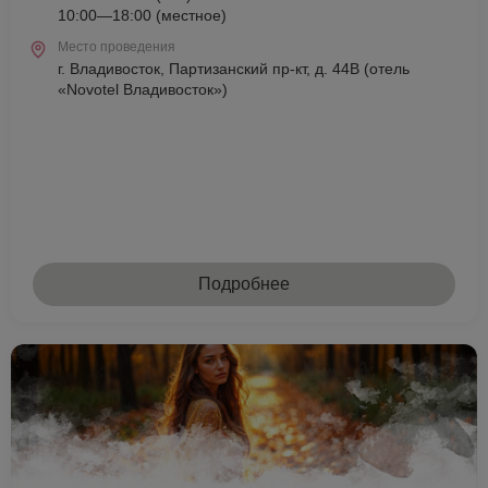
10:00—18:00 (местное)
Место проведения
г. Владивосток, Партизанский пр-кт, д. 44В (отель
«Novotel Владивосток»)
Подробнее