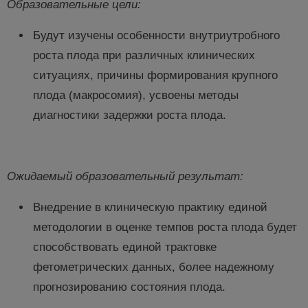
Образовательные цели:
Будут изучены особенности внутриутробного
роста плода при различных клинических
ситуациях, причины формирования крупного
плода (макросомия), усвоены методы
диагностики задержки роста плода.
Ожидаемый образовательный результат:
Внедрение в клиническую практику единой
методологии в оценке темпов роста плода будет
способствовать единой трактовке
фетометрических данных, более надежному
прогнозированию состояния плода.