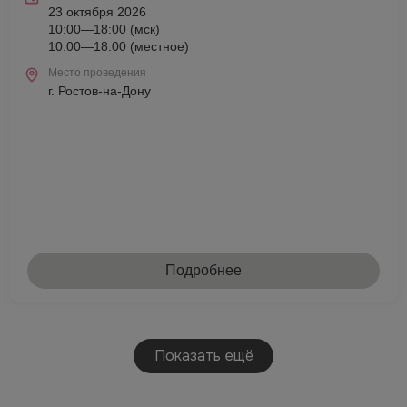
23 октября 2026
10:00—18:00 (мск)
10:00—18:00 (местное)
Место проведения
г. Ростов-на-Дону
Подробнее
Показать ещё