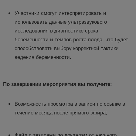
Участники смогут интерпретировать и
использовать данные ультразвукового
исследования в диагностике срока
беременности и темпов роста плода, что будет
способствовать выбору корректной тактики
ведения беременности.
По завершении мероприятия вы получите:
​​​​​​Возможность просмотра в записи по ссылке в
течение месяца после прямого эфира;
Файл с тезисами по докладам от научного