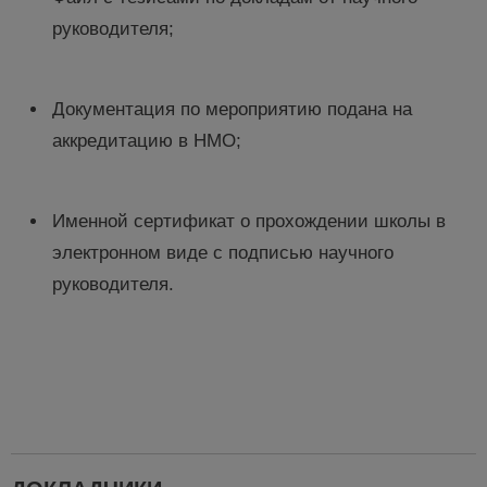
руководителя;
Документация по мероприятию подана на
аккредитацию в НМО;
Именной сертификат о прохождении школы в
электронном виде с подписью научного
руководителя.