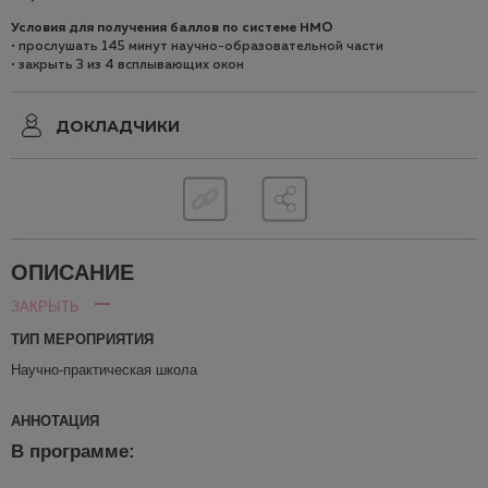
Условия для получения баллов по системе НМO
• прослушать 145 минут научно-образовательной части
• закрыть 3 из 4 всплывающих окон
ДОКЛАДЧИКИ
ОПИСАНИЕ
ЗАКРЫТЬ
ТИП МЕРОПРИЯТИЯ
Научно-практическая школа
АННОТАЦИЯ
В программе: