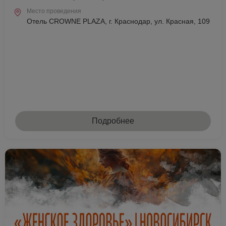
Место проведения
Отель CROWNE PLAZA, г. Краснодар, ул. Красная, 109
Подробнее