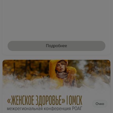
Подробнее
Очно