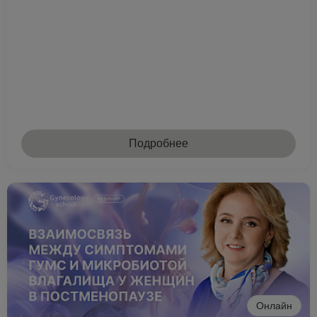
Подробнее
Онлайн