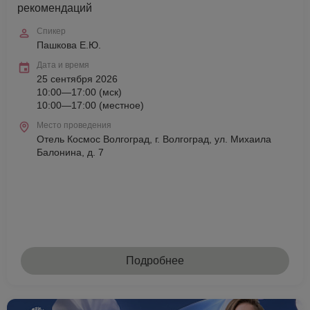
рекомендаций
Спикер
Пашкова Е.Ю.
Дата и время
25 сентября 2026
10:00—17:00 (мск)
10:00—17:00 (местное)
Место проведения
Отель Космос Волгоград, г. Волгоград, ул. Михаила
Балонина, д. 7
Подробнее