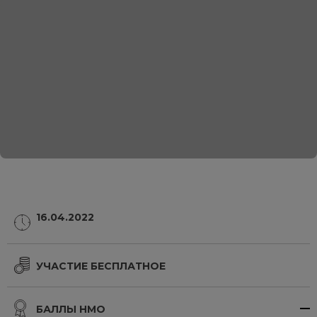
16.04.2022
УЧАСТИЕ БЕСПЛАТНОЕ
БАЛЛЫ НМО