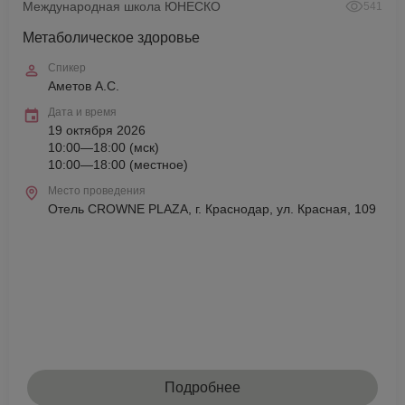
Международная школа ЮНЕСКО
541
Метаболическое здоровье
Спикер
Аметов А.С.
Дата и время
19 октября 2026
10:00—18:00 (мск)
10:00—18:00 (местное)
Место проведения
Отель CROWNE PLAZA, г. Краснодар, ул. Красная, 109
Подробнее