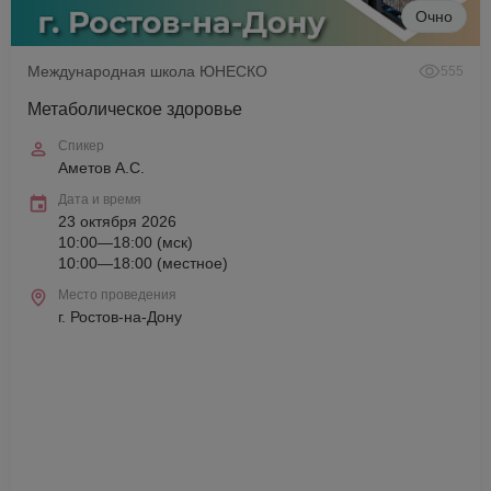
Очно
Международная школа ЮНЕСКО
555
Метаболическое здоровье
Спикер
Аметов А.С.
Дата и время
23 октября 2026
10:00—18:00 (мск)
10:00—18:00 (местное)
Место проведения
г. Ростов-на-Дону