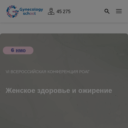
45 275
6
НМО
VI ВСЕРОССИЙСКАЯ КОНФЕРЕНЦИЯ РОАГ
Женское здоровье и ожирение