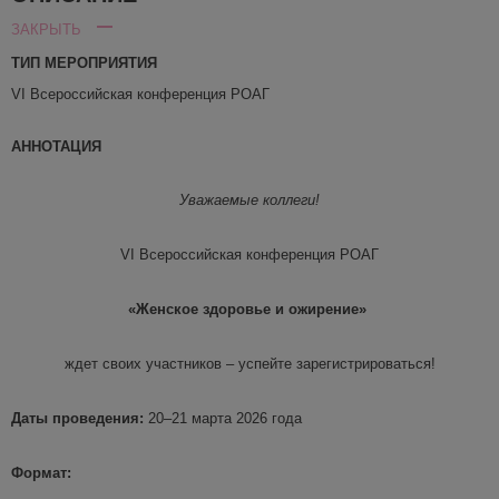
ЗАКРЫТЬ
ТИП МЕРОПРИЯТИЯ
VI Всероссийская конференция РОАГ
АННОТАЦИЯ
Уважаемые коллеги!
VI Всероссийская конференция РОАГ
«Женское здоровье и ожирение»
ждет своих участников – успейте зарегистрироваться!
Даты проведения:
20–21 марта 2026 года
Формат: