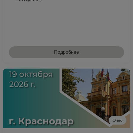
Подробнее
Очно