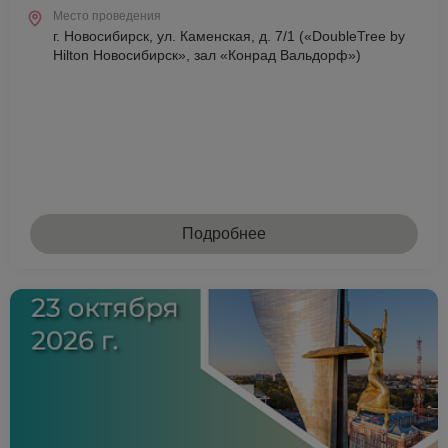
Место проведения
г. Новосибирск, ул. Каменская, д. 7/1 («DoubleTree by
Hilton Новосибирск», зал «Конрад Вальдорф»)
Подробнее