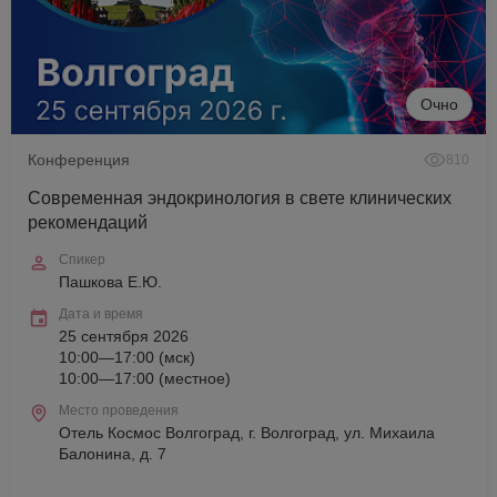
Очно
Конференция
810
Современная эндокринология в свете клинических
рекомендаций
Спикер
Пашкова Е.Ю.
Дата и время
25 сентября 2026
10:00—17:00 (мск)
10:00—17:00 (местное)
Место проведения
Отель Космос Волгоград, г. Волгоград, ул. Михаила
Балонина, д. 7