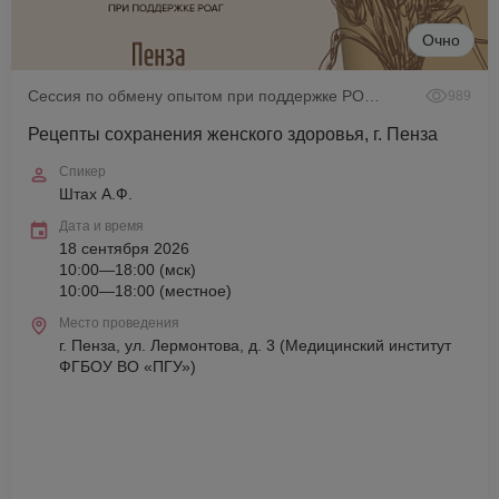
Очно
Сессия по обмену опытом при поддержке РОАГ
989
Рецепты сохранения женского здоровья, г. Пенза
Спикер
Штах А.Ф.
Дата и время
18 сентября 2026
10:00—18:00 (мск)
10:00—18:00 (местное)
Место проведения
г. Пенза, ул. Лермонтова, д. 3 (Медицинский институт
ФГБОУ ВО «ПГУ»)