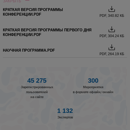
ЗАКРЫТЬ
КРАТКАЯ ВЕРСИЯ ПРОГРАММЫ
КОНФЕРЕНЦИИ.PDF
PDF, 340.82 КБ
КРАТКАЯ ВЕРСИЯ ПРОГРАММЫ ПЕРВОГО ДНЯ
КОНФЕРЕНЦИИ.PDF
PDF, 304.24 КБ
НАУЧНАЯ ПРОГРАММА.PDF
PDF, 264.19 КБ
45 275
300
Зарегистрированных
Мероприятия
пользователей
в формате офлайн/онлайн
на сайте
1 132
Экспертов