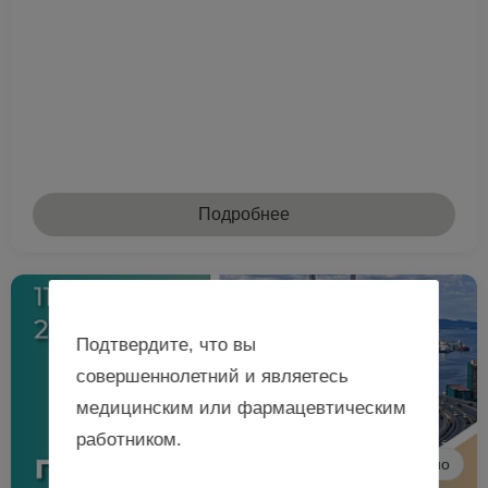
Подробнее
Подтвердите, что вы
совершеннолетний и являетесь
медицинским или фармацевтическим
работником.
Очно