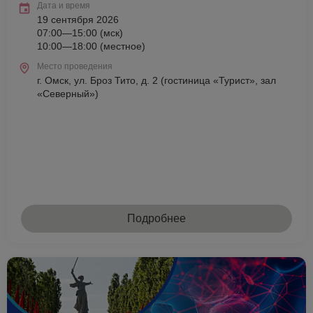
Дата и время
19 сентября 2026
07:00—15:00 (мск)
10:00—18:00 (местное)
Место проведения
г. Омск, ул. Броз Тито, д. 2 (гостиница «Турист», зал
«Северный»)
Подробнее