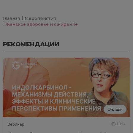
Главная
Мероприятия
Женское здоровье и ожирение
РЕКОМЕНДАЦИИ
Онлайн
Вебинар
1 164