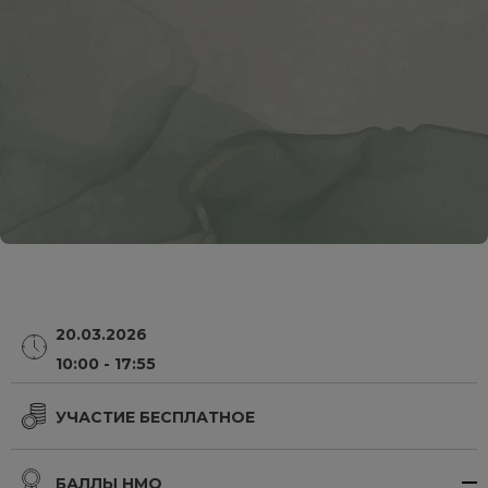
20.03.2026
10:00 - 17:55
УЧАСТИЕ БЕСПЛАТНОЕ
БАЛЛЫ НМО