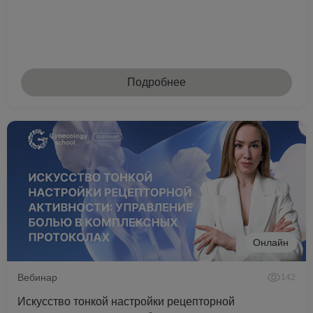
Подробнее
Онлайн
Вебинар
142
Искусство тонкой настройки рецепторной