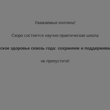
Уважаемые коллеги!
Скоро состоится научно-практическая школа
ское здоровье сквозь года: сохраняем и поддержив
не пропустите!