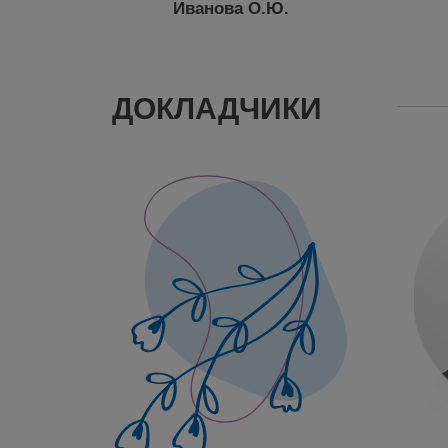
Иванова О.Ю.
ДОКЛАДЧИКИ