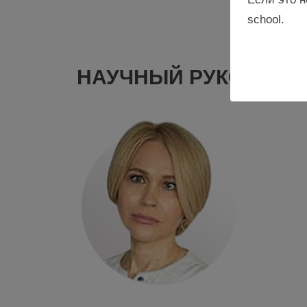
school.
НАУЧНЫЙ РУКОВОДИ