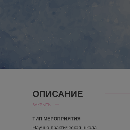
ОПИСАНИЕ
ЗАКРЫТЬ
ТИП МЕРОПРИЯТИЯ
Научно-практическая школа