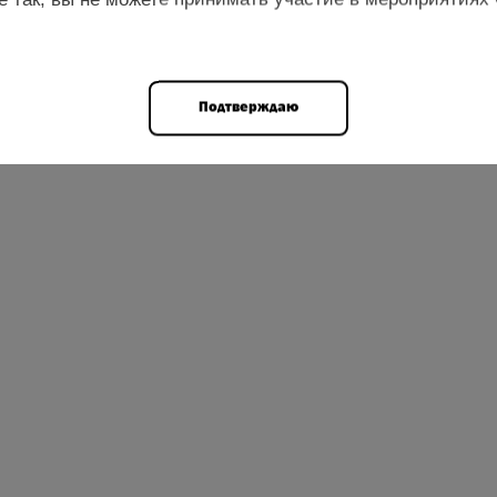
Подтверждаю
ТЕЛЬ