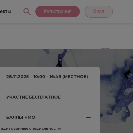
екты
Регистрация
Вход
28.11.2025
10:00 - 16:45 (МЕСТНОЕ)
УЧАСТИЕ БЕСПЛАТНОЕ
БАЛЛЫ НМО
едитованные специальности: