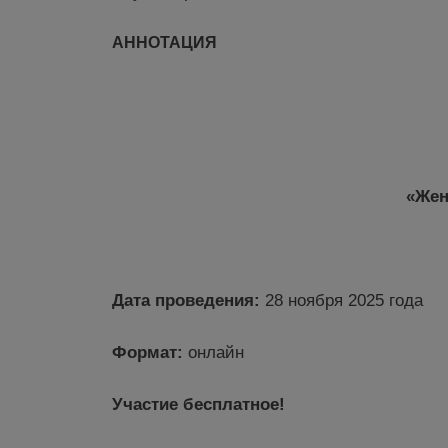
АННОТАЦИЯ
«
Жен
Дата проведения:
28 ноября 2025 года
Формат:
онлайн
Участие бесплатное!