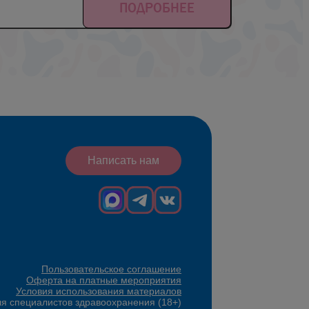
ПОДРОБНЕЕ
Написать нам
Пользовательское соглашение
Оферта на платные мероприятия
Условия использования материалов
ля специалистов здравоохранения (18+)