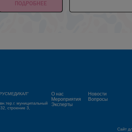
ПОДРОБНЕЕ
 "РУСМЕДИКАЛ"
О нас
Новости
Мероприятия
Вопросы
 вн.тер.г. муниципальный
Эксперты
 32, строение 3,
Сайт д