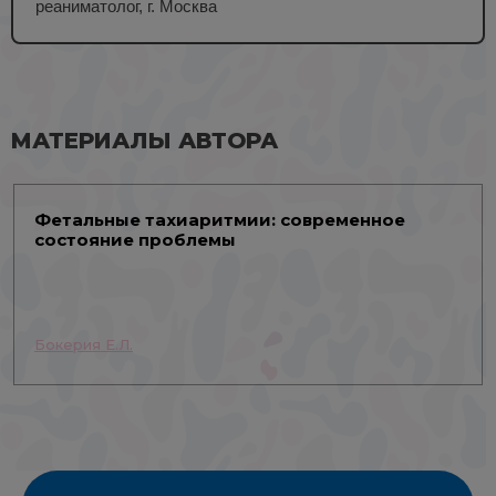
реаниматолог, г. Москва
МАТЕРИАЛЫ АВТОРА
Фетальные тахиаритмии: современное
состояние проблемы
Бокерия Е.Л.