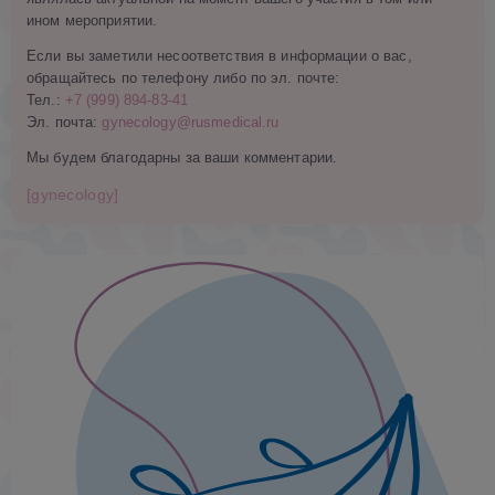
ином мероприятии.
Если вы заметили несоответствия в информации о вас,
обращайтесь по телефону либо по эл. почте:
Тел.:
+7 (999) 894-83-41
Эл. почта:
gynecology@rusmedical.ru
Мы будем благодарны за ваши комментарии.
[gynecology]