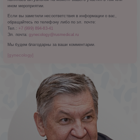
ином мероприятии.
Если вы заметили несоответствия в информации о вас,
обращайтесь по телефону либо по эл. почте:
Тел.:
+7 (999) 894-83-41
Эл. почта:
gynecology@rusmedical.ru
Мы будем благодарны за ваши комментарии.
[gynecology]