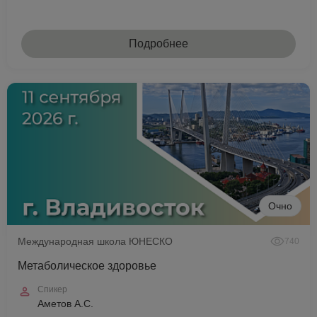
Подробнее
Очно
Международная школа ЮНЕСКО
740
Метаболическое здоровье
Спикер
Аметов А.С.