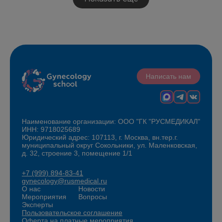
Написать нам
Наименование организации: ООО "ГК "РУСМЕДИКАЛ"
ИНН: 9718025689
Юридический адрес: 107113, г. Москва, вн.тер.г.
муниципальный округ Сокольники, ул. Маленковская,
д. 32, строение 3, помещение 1/1
+7 (999) 894-83-41
gynecology@rusmedical.ru
О нас
Новости
Мероприятия
Вопросы
Эксперты
Пользовательское соглашение
Оферта на платные мероприятия