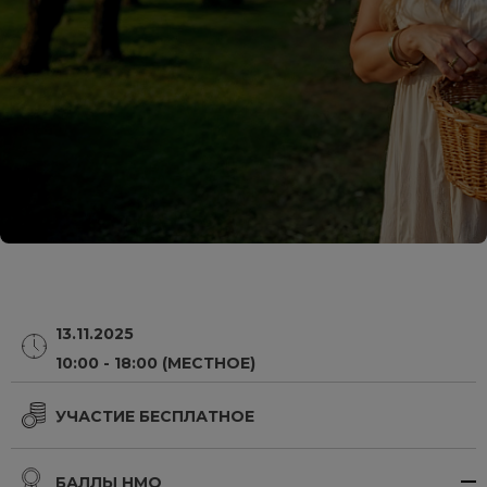
13.11.2025
10:00 - 18:00 (МЕСТНОЕ)
УЧАСТИЕ БЕСПЛАТНОЕ
БАЛЛЫ НМО