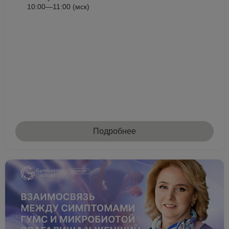
10:00—11:00 (мск)
Подробнее