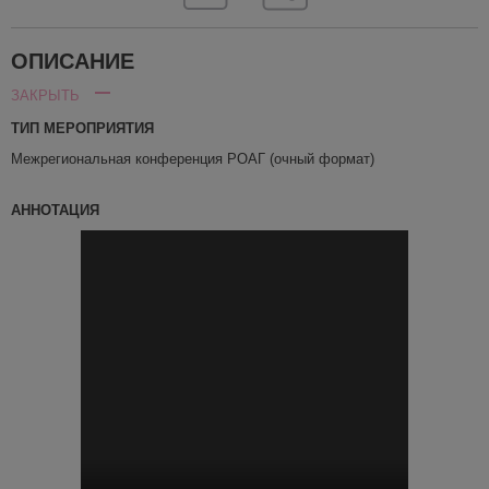
ОПИСАНИЕ
ЗАКРЫТЬ
ТИП МЕРОПРИЯТИЯ
Межрегиональная конференция РОАГ (очный формат)
АННОТАЦИЯ