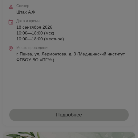
Спикер
Штах А.Ф.
Дата и время
18 сентября 2026
10:00—18:00 (мск)
10:00—18:00 (местное)
Место проведения
г. Пенза, ул. Лермонтова, д. 3 (Медицинский институт
ФГБОУ ВО «ПГУ»)
Подробнее