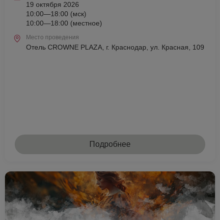
19 октября 2026
10:00—18:00 (мск)
10:00—18:00 (местное)
Место проведения
Отель CROWNE PLAZA, г. Краснодар, ул. Красная, 109
Подробнее