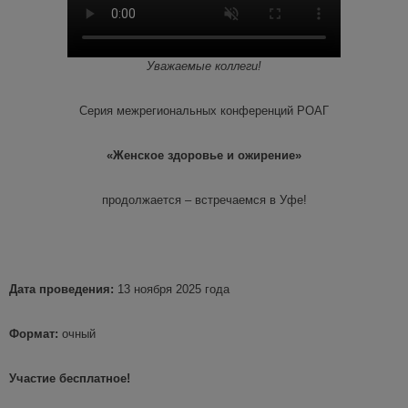
Уважаемые коллеги!
Серия межрегиональных конференций РОАГ
«Женское здоровье и ожирение»
продолжается – встречаемся в Уфе!
Дата проведения:
13 ноября 2025 года
Формат:
очный
Участие бесплатное!