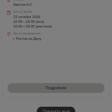
Аметов А.С.
Дата и время
23 октября 2026
10:00—18:00 (мск)
10:00—18:00 (местное)
Место проведения
г. Ростов-на-Дону
Подробнее
Показать ещё