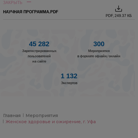
ЗАКРЫТЬ
НАУЧНАЯ ПРОГРАММА.PDF
PDF, 249.37 КБ
45 282
300
Зарегистрированных
Мероприятия
пользователей
в формате офлайн/онлайн
на сайте
1 132
Экспертов
Главная
Мероприятия
Женское здоровье и ожирение, г. Уфа