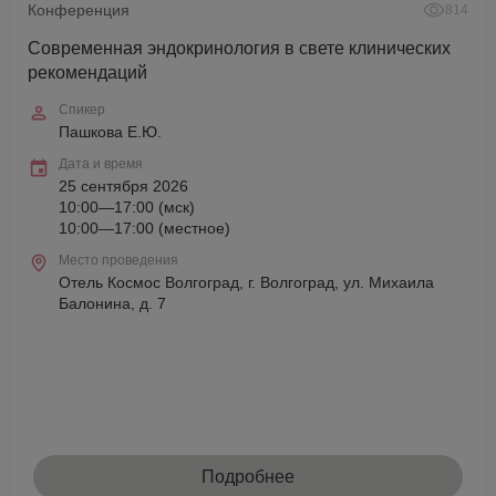
Конференция
814
Современная эндокринология в свете клинических
рекомендаций
Спикер
Пашкова Е.Ю.
Дата и время
25 сентября 2026
10:00—17:00 (мск)
10:00—17:00 (местное)
Место проведения
Отель Космос Волгоград, г. Волгоград, ул. Михаила
Балонина, д. 7
Подробнее