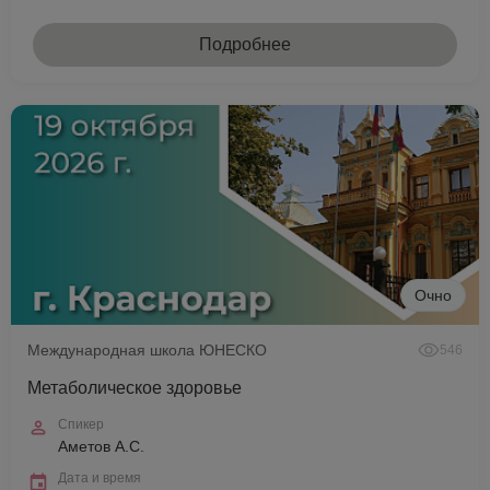
Подробнее
Очно
Международная школа ЮНЕСКО
546
Метаболическое здоровье
Спикер
Аметов А.С.
Дата и время