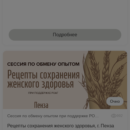
Подробнее
Очно
Сессия по обмену опытом при поддержке РОАГ
992
Рецепты сохранения женского здоровья, г. Пенза