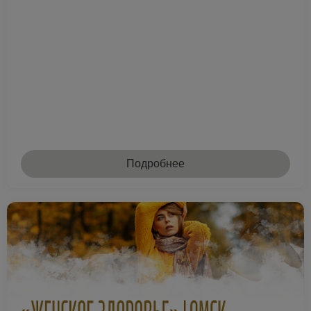
Подробнее