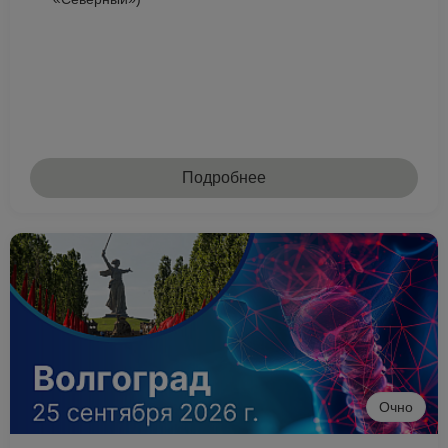
Подробнее
Очно