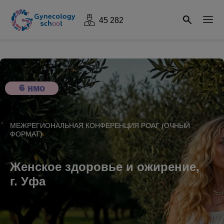
45 282
6
НМО
МЕЖРЕГИОНАЛЬНАЯ КОНФЕРЕНЦИЯ РОАГ (ОЧНЫЙ
ФОРМАТ)
Женское здоровье и ожирение,
г. Уфа