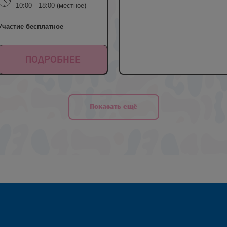
10:00—18:00 (местное)
Участие бесплатное
ПОДРОБНЕЕ
Показать ещё