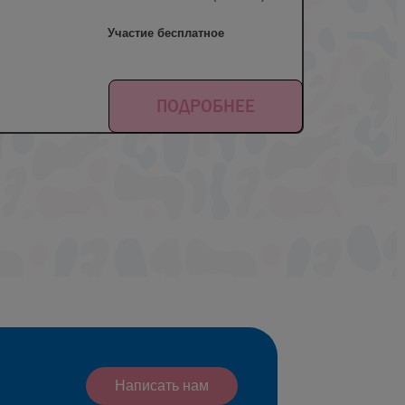
Участие бесплатное
ПОДРОБНЕЕ
Написать нам