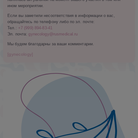
ином мероприятии.
Если вы заметили несоответствия в информации о вас,
обращайтесь по телефону либо по эл. почте:
Тел.:
+7 (999) 894-83-41
Эл. почта:
gynecology@rusmedical.ru
Мы будем благодарны за ваши комментарии.
[gynecology]