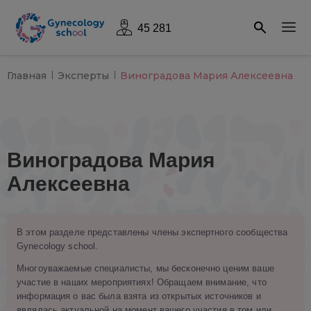
45 281
Главная
Эксперты
Виноградова Мария Алексеевна
Виноградова Мария
Алексеевна
В этом разделе представлены члены экспертного сообщества
Gynecology school.
Многоуважаемые специалисты, мы бесконечно ценим ваше
участие в наших мероприятиях! Обращаем внимание, что
информация о вас была взята из открытых источников и
являлась актуальной на момент вашего участия в том или