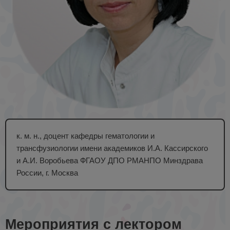
к. м. н., доцент кафедры гематологии и
трансфузиологии имени академиков И.А. Кассирского
и А.И. Воробьева ФГАОУ ДПО РМАНПО Минздрава
России, г. Москва
Мероприятия с лектором