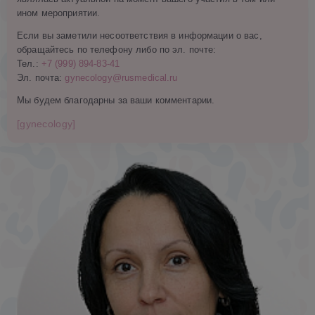
ином мероприятии.
Если вы заметили несоответствия в информации о вас,
обращайтесь по телефону либо по эл. почте:
Тел.:
+7 (999) 894-83-41
Эл. почта:
gynecology@rusmedical.ru
Мы будем благодарны за ваши комментарии.
[gynecology]