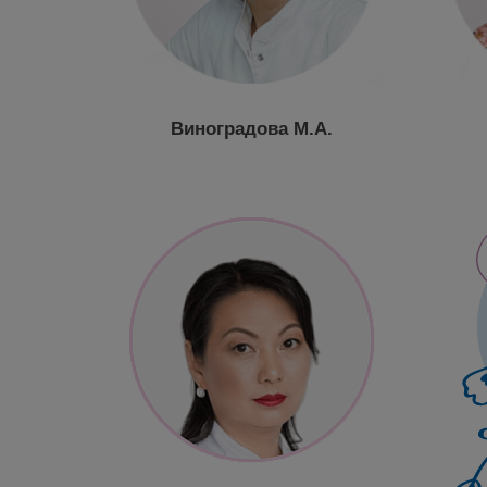
Виноградова М.А.