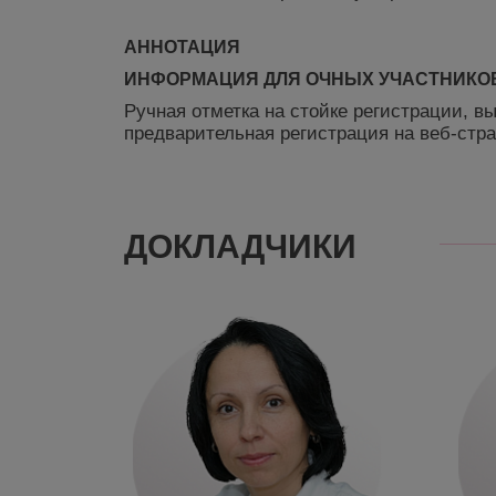
АННОТАЦИЯ
ИНФОРМАЦИЯ ДЛЯ ОЧНЫХ УЧАСТНИКО
Ручная отметка на стойке регистрации,
предварительная регистрация на веб-стр
ДОКЛАДЧИКИ