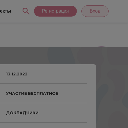
екты
Регистрация
Вход
13.12.2022
УЧАСТИЕ БЕСПЛАТНОЕ
ДОКЛАДЧИКИ