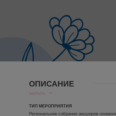
ОПИСАНИЕ
ЗАКРЫТЬ
ТИП МЕРОПРИЯТИЯ
Региональное собрание акушеров-гинекол