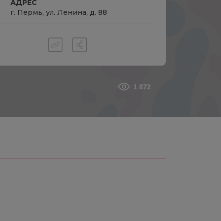
АДРЕС
г. Пермь, ул. Ленина, д. 88
1 872