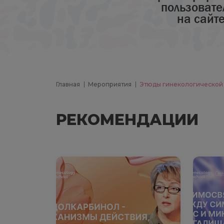
пользовате
на сайт
Главная
Мероприятия
Этюды гинекологической
РЕКОМЕНДАЦИИ