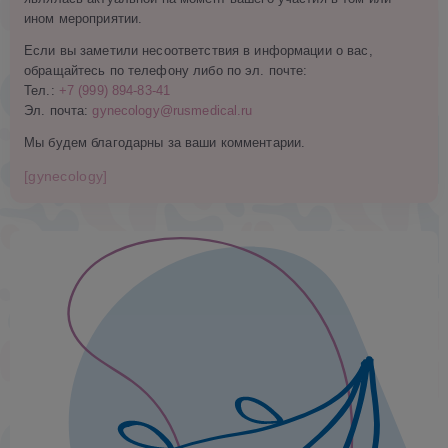
ином мероприятии.
Если вы заметили несоответствия в информации о вас,
обращайтесь по телефону либо по эл. почте:
Тел.:
+7 (999) 894-83-41
Эл. почта:
gynecology@rusmedical.ru
Мы будем благодарны за ваши комментарии.
[gynecology]