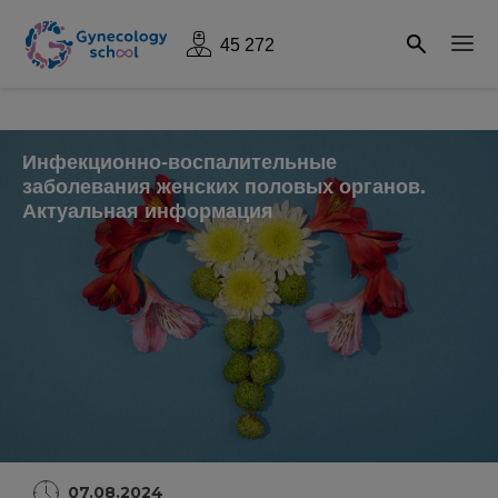
45 272
Инфекционно-воспалительные
заболевания женских половых органов.
Актуальная информация
07.08.2024