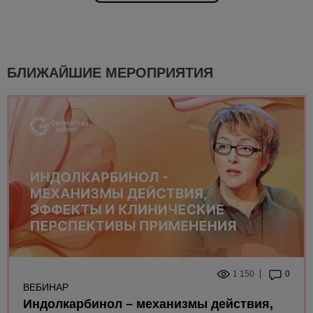
БЛИЖАЙШИЕ МЕРОПРИЯТИЯ
1 150
0
ВЕБИНАР
Индолкарбинол – механизмы действия,