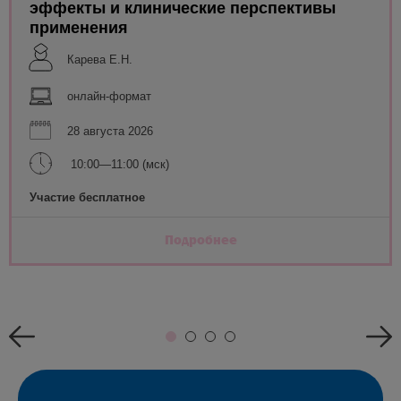
эффекты и клинические перспективы
применения
Карева Е.Н.
онлайн-формат
28 августа 2026
10:00—11:00 (мск)
Участие бесплатное
Подробнее