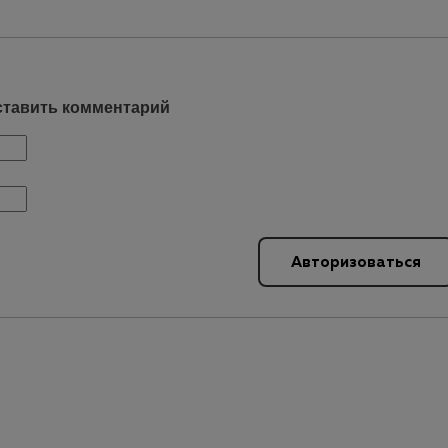
ставить комментарий
Авторизоваться