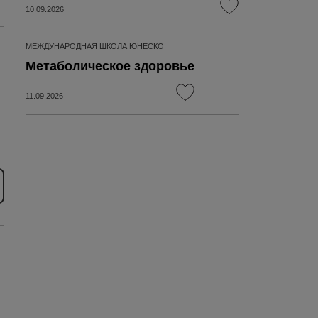
10.09.2026
МЕЖДУНАРОДНАЯ ШКОЛА ЮНЕСКО
Метаболическое здоровье
11.09.2026