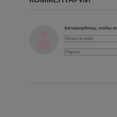
Авторизуйтесь, чтобы о