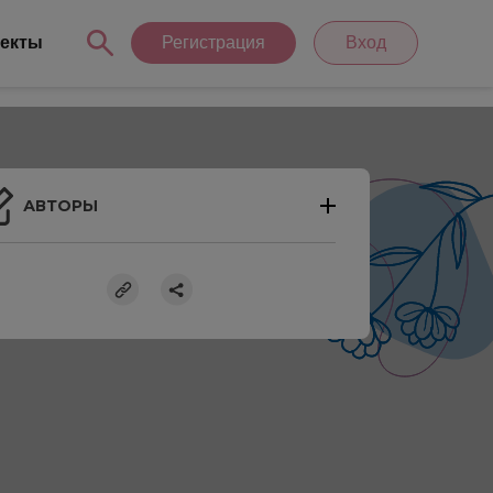
екты
Регистрация
Вход
АВТОРЫ