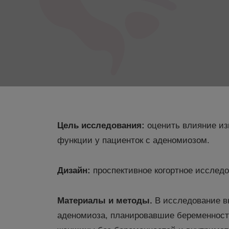
Цель исследования:
оценить влияние и
функции у пациенток с аденомиозом.
Дизайн:
проспективное когортное исследо
Материалы и методы.
В исследование в
аденомиоза, планировавшие беременность