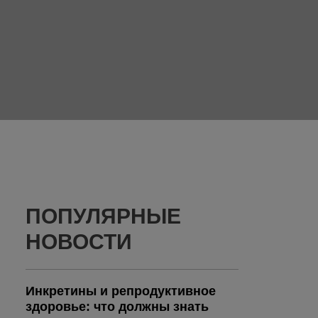
ПОПУЛЯРНЫЕ
НОВОСТИ
Инкретины и репродуктивное
здоровье: что должны знать