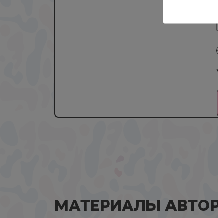
МАТЕРИАЛЫ АВТО