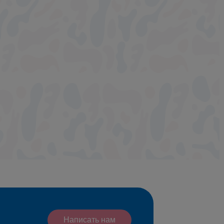
Написать нам