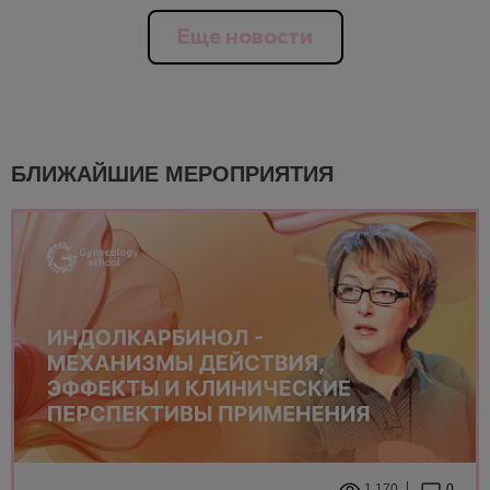
Еще новости
БЛИЖАЙШИЕ МЕРОПРИЯТИЯ
1 170
0