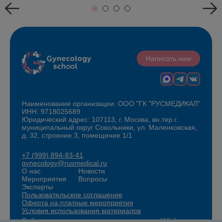
Написать нам
Наименование организации: ООО "ГК "РУСМЕДИКАЛ"
ИНН: 9718025689
Юридический адрес: 107113, г. Москва, вн.тер.г.
муниципальный округ Сокольники, ул. Маленковская,
д. 32, строение 3, помещение 1/1
+7 (999) 894-83-41
gynecology@rusmedical.ru
О нас
Новости
Мероприятия
Вопросы
Эксперты
Пользовательское соглашение
Оферта на платные мероприятия
Условия использования материалов
Сайт для специалистов здравоохранения (18+)