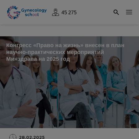
45 275
Конгресс «Право на жизнь» внесен в план
научно-практических мероприятий
Минздрава на 2025 год
28.02.2025