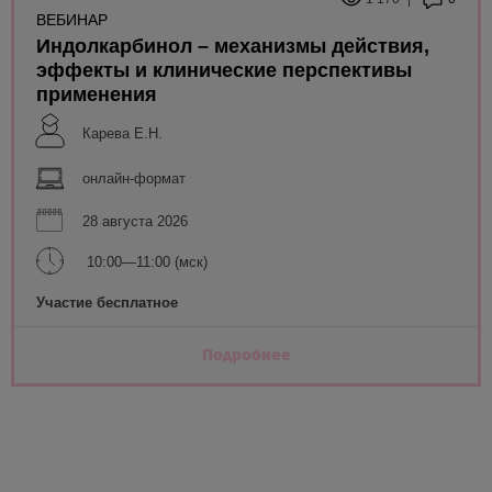
ВЕБИНАР
Индолкарбинол – механизмы действия,
эффекты и клинические перспективы
применения
Карева Е.Н.
онлайн-формат
28 августа 2026
10:00—11:00 (мск)
Участие бесплатное
Подробнее