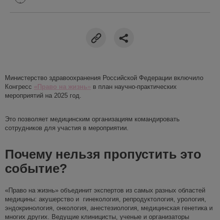
Министерство здравоохранения Российской Федерации включило
Конгресс
«Право на жизнь
»
в план научно-практических
мероприятий на 2025 год.
Это позволяет медицинским организациям командировать
сотрудников для участия в мероприятии.
Почему нельзя пропустить это
событие?
«Право на жизнь» объединит экспертов из самых разных областей
медицины: акушерство и гинекология, репродуктология, урология,
эндокринология, онкология, анестезиология, медицинская генетика и
многих других. Ведущие клиницисты, ученые и организаторы