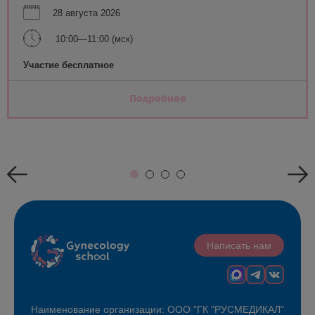
28 августа 2026
10:00—11:00 (мск)
Участие бесплатное
Подробнее
Написать нам
Наименование организации: ООО "ГК "РУСМЕДИКАЛ"