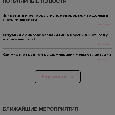
ПОПУЛЯРНЫЕ НОВОСТИ
Инкретины и репродуктивное здоровье: что должны
знать гинекологи
Читать далее
Ситуация с онкозаболеваниями в России в 2025 году:
что изменилось?
Читать далее
Как мифы о грудном вскармливании мешают лактации
Читать далее
Еще новости
БЛИЖАЙШИЕ МЕРОПРИЯТИЯ