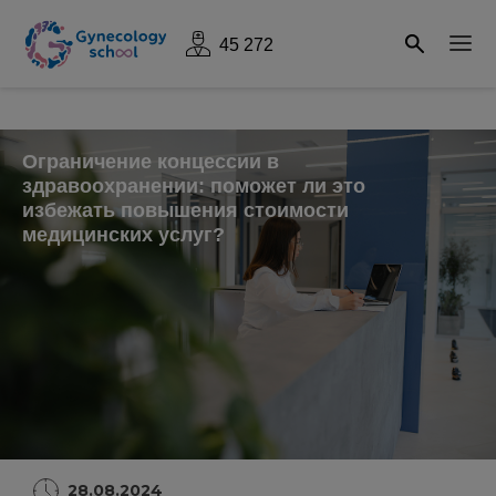
45 272
Ограничение концессии в
здравоохранении: поможет ли это
избежать повышения стоимости
медицинских услуг?
28.08.2024