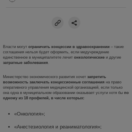
Власти могут
ограничить концессии в здравоохранении
– такие
соглашения нельзя будет оформить, если медучреждение
единственное в муниципалитете лечит
онкологические
и другие
затратные заболевания
.
Министерство экономического развития хочет
запретить
возможность заключать концессионные соглашения
на право
оперативного управления медицинской организацией, если только
она одна в муниципальном образовании оказывает услуги хотя бы
по
одному из
18 профилей, в числе которых
:
«Онкология»;
«Анестезиология и реаниматология»;