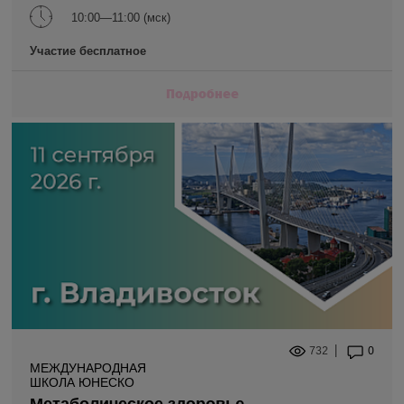
10:00—11:00 (мск)
Участие бесплатное
Подробнее
732
0
МЕЖДУНАРОДНАЯ
ШКОЛА ЮНЕСКО