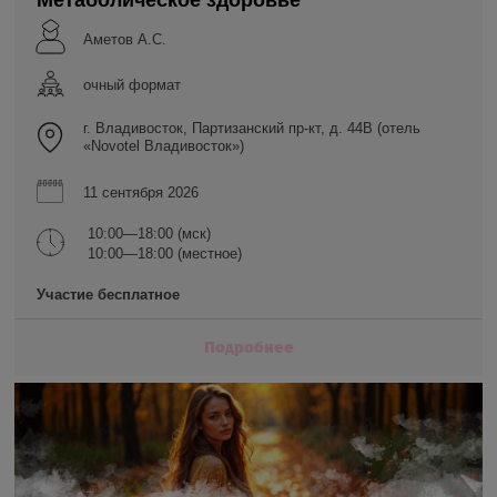
Метаболическое здоровье
Аметов А.С.
очный формат
г. Владивосток, Партизанский пр-кт, д. 44В (отель
«Novotel Владивосток»)
11 сентября 2026
10:00—18:00 (мск)
10:00—18:00 (местное)
Участие бесплатное
Подробнее