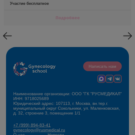
Участие бесплатное
Подробнее
Написать нам
Наименование организации: ООО "ГК "РУСМЕДИКАЛ"
ИНН: 9718025689
Юридический адрес: 107113, г. Москва, вн.тер.г.
муниципальный округ Сокольники, ул. Маленковская,
д. 32, строение 3, помещение 1/1
+7 (999) 894-83-41
gynecology@rusmedical.ru
О нас
Новости