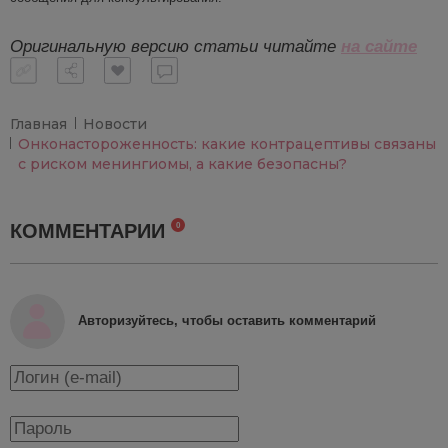
Оригинальную версию статьи читайте
на сайте
Главная
Новости
Онконастороженность: какие контрацептивы связаны
с риском менингиомы, а какие безопасны?
КОММЕНТАРИИ
0
Авторизуйтесь, чтобы оставить комментарий