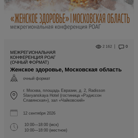
2 162
0
МЕЖРЕГИОНАЛЬНАЯ
КОНФЕРЕНЦИЯ РОАГ
(ОЧНЫЙ ФОРМАТ)
Женское здоровье, Московская область
очный формат
г. Москва, площадь Евразии, д. 2, Radisson
Slavyanskaya Hotel (гостиница «Рэдиссон
Славянская»), зал «Чайковский»
12 сентября 2026
10:00—18:00 (мск)
10:00—18:00 (местное)