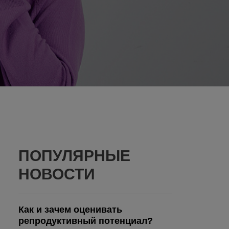
ПОПУЛЯРНЫЕ
НОВОСТИ
Как и зачем оценивать
репродуктивный потенциал?