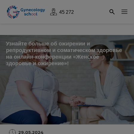
45 272
Узнайте больше об ожирении и
репродуктивном и соматическом здоровье
на онлайн-конференции «Женское
здоровье и ожирение»!
29.05.2024