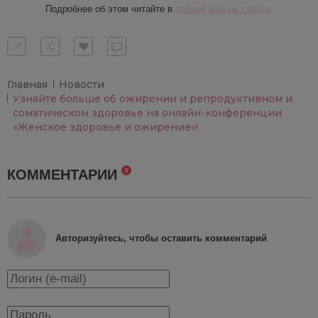
Подробнее об этом читайте в
полной версии статьи
.
Главная
Новости
Узнайте больше об ожирении и репродуктивном и
соматическом здоровье на онлайн-конференции
«Женское здоровье и ожирение»!
КОММЕНТАРИИ
0
Авторизуйтесь, чтобы оставить комментарий