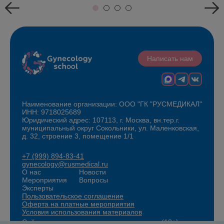
Написать нам
Наименование организации: ООО "ГК "РУСМЕДИКАЛ"
ИНН: 9718025689
Юридический адрес: 107113, г. Москва, вн.тер.г.
муниципальный округ Сокольники, ул. Маленковская,
д. 32, строение 3, помещение 1/1
+7 (999) 894-83-41
gynecology@rusmedical.ru
О нас
Новости
Мероприятия
Вопросы
Эксперты
Пользовательское соглашение
Оферта на платные мероприятия
Условия использования материалов
Сайт для специалистов здравоохранения (18+)