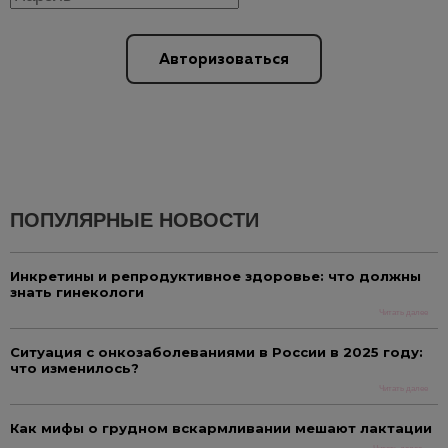
Авторизоваться
ПОПУЛЯРНЫЕ НОВОСТИ
Инкретины и репродуктивное здоровье: что должны
знать гинекологи
Читать далее
Ситуация с онкозаболеваниями в России в 2025 году:
что изменилось?
Читать далее
Как мифы о грудном вскармливании мешают лактации