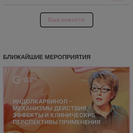
Читать далее
Еще новости
БЛИЖАЙШИЕ МЕРОПРИЯТИЯ