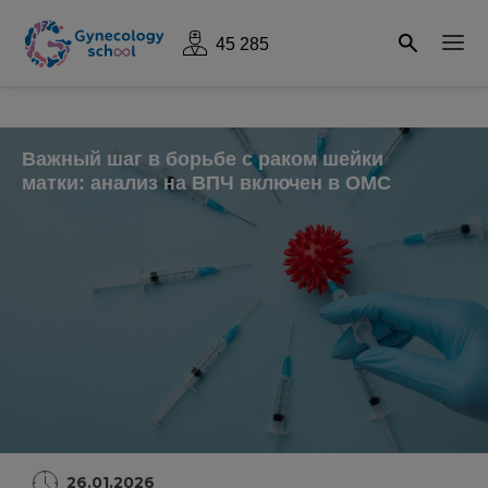
45 285
Важный шаг в борьбе с раком шейки
матки: анализ на ВПЧ включен в ОМС
26.01.2026