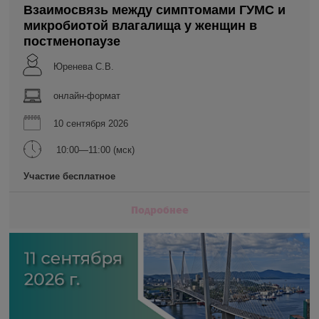
Взаимосвязь между симптомами ГУМС и
микробиотой влагалища у женщин в
постменопаузе
Юренева С.В.
онлайн-формат
10 сентября 2026
10:00—11:00 (мск)
Участие бесплатное
Подробнее