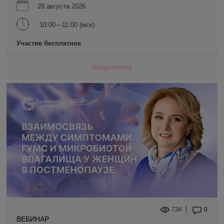
28 августа 2026
10:00—11:00 (мск)
Участие бесплатное
Подробнее
736
0
ВЕБИНАР