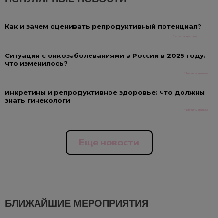
Как и зачем оценивать репродуктивный потенциал?
Читать далее
Ситуация с онкозаболеваниями в России в 2025 году:
что изменилось?
Читать далее
Инкретины и репродуктивное здоровье: что должны
знать гинекологи
Читать далее
Еще новости
БЛИЖАЙШИЕ МЕРОПРИЯТИЯ