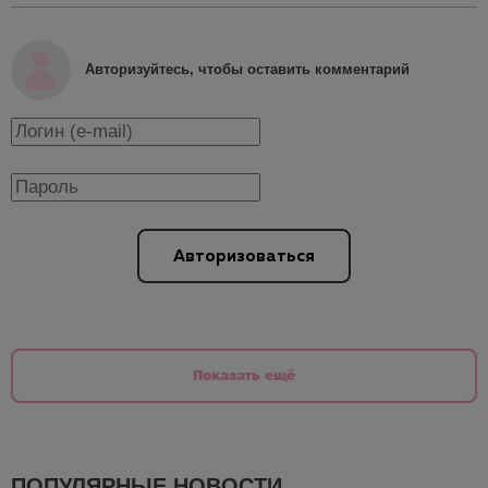
Авторизуйтесь, чтобы оставить комментарий
Авторизоваться
Показать ещё
ПОПУЛЯРНЫЕ НОВОСТИ