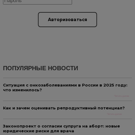
Авторизоваться
ПОПУЛЯРНЫЕ НОВОСТИ
Ситуация с онкозаболеваниями в России в 2025 году:
что изменилось?
Читать далее
Как и зачем оценивать репродуктивный потенциал?
Читать далее
Законопроект о согласии супруга на аборт: новые
юридические риски для врача