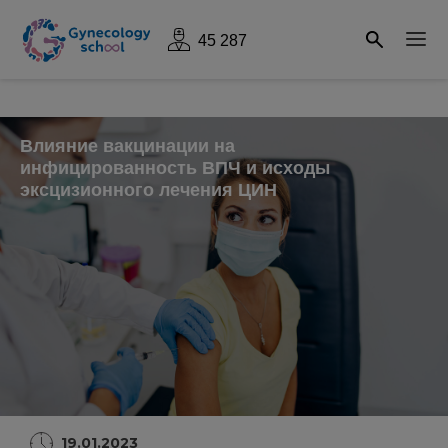
45 287
Влияние вакцинации на
инфицированность ВПЧ и исходы
эксцизионного лечения ЦИН
19.01.2023