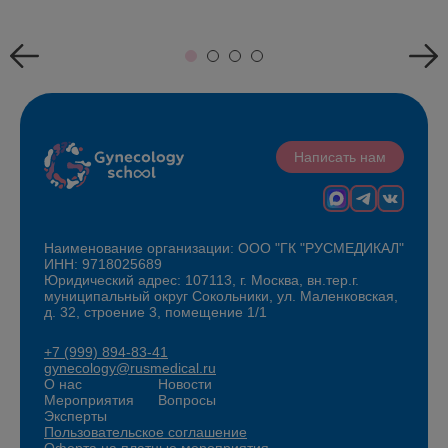
Написать нам
Наименование организации: ООО "ГК "РУСМЕДИКАЛ"
ИНН: 9718025689
Юридический адрес: 107113, г. Москва, вн.тер.г.
муниципальный округ Сокольники, ул. Маленковская,
д. 32, строение 3, помещение 1/1
+7 (999) 894-83-41
gynecology@rusmedical.ru
О нас
Новости
Мероприятия
Вопросы
Эксперты
Пользовательское соглашение