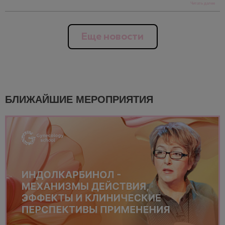
Читать далее
Еще новости
БЛИЖАЙШИЕ МЕРОПРИЯТИЯ