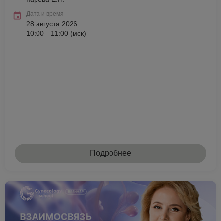
Дата и время
28 августа 2026
10:00—11:00 (мск)
Подробнее