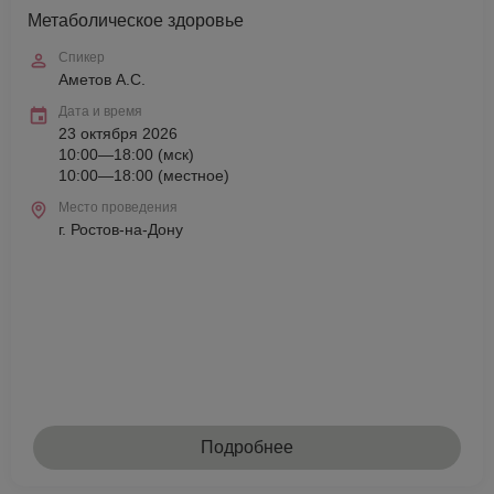
Метаболическое здоровье
Спикер
Аметов А.С.
Дата и время
23 октября 2026
10:00—18:00 (мск)
10:00—18:00 (местное)
Место проведения
г. Ростов-на-Дону
Подробнее