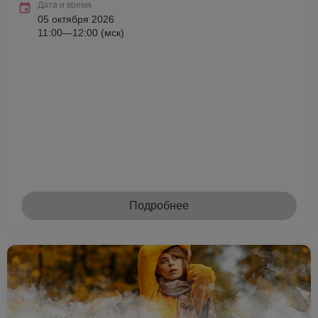
Дата и время
05 октября 2026
11:00—12:00 (мск)
Подробнее