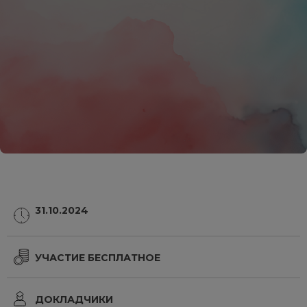
31.10.2024
УЧАСТИЕ БЕСПЛАТНОЕ
ДОКЛАДЧИКИ