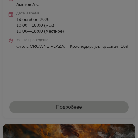
Аметов А.С.
Дата и время
19 октября 2026
10:00—18:00 (мск)
10:00—18:00 (местное)
Место проведения
Отель CROWNE PLAZA, г. Краснодар, ул. Красная, 109
Подробнее