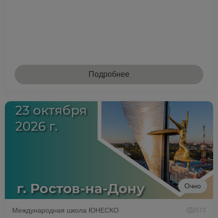
Подробнее
Очно
Международная школа ЮНЕСКО
573