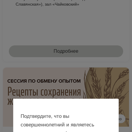
Славянская»), зал «Чайковский»
Подробнее
Подтвердите, что вы
Очно
совершеннолетний и являетесь