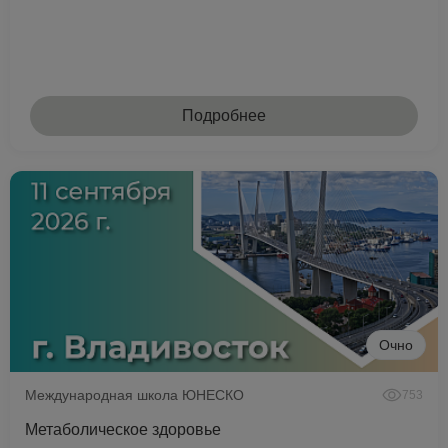
Подробнее
Очно
Международная школа ЮНЕСКО
753
Метаболическое здоровье