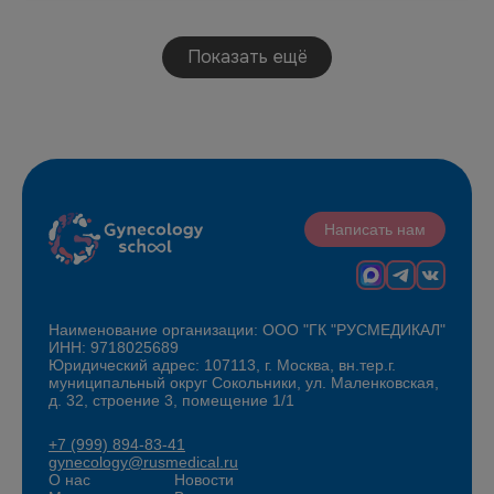
Показать ещё
Написать нам
Наименование организации: ООО "ГК "РУСМЕДИКАЛ"
ИНН: 9718025689
Юридический адрес: 107113, г. Москва, вн.тер.г.
муниципальный округ Сокольники, ул. Маленковская,
д. 32, строение 3, помещение 1/1
+7 (999) 894-83-41
gynecology@rusmedical.ru
О нас
Новости