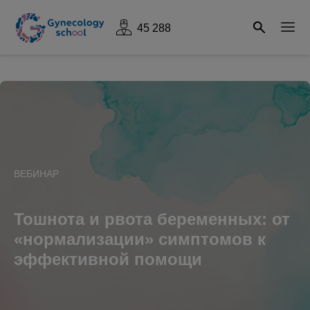
45 288
ВЕБИНАР
Тошнота и рвота беременных: от
«нормализации» симптомов к
эффективной помощи