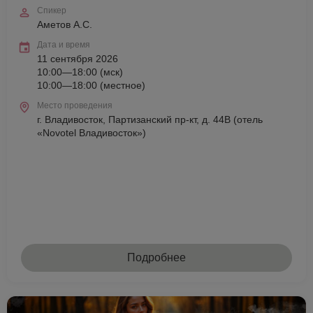
Спикер
Аметов А.С.
Дата и время
11 сентября 2026
10:00—18:00 (мск)
10:00—18:00 (местное)
Место проведения
г. Владивосток, Партизанский пр-кт, д. 44В (отель
«Novotel Владивосток»)
Подробнее