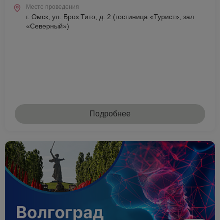
Место проведения
г. Омск, ул. Броз Тито, д. 2 (гостиница «Турист», зал
«Северный»)
Подробнее