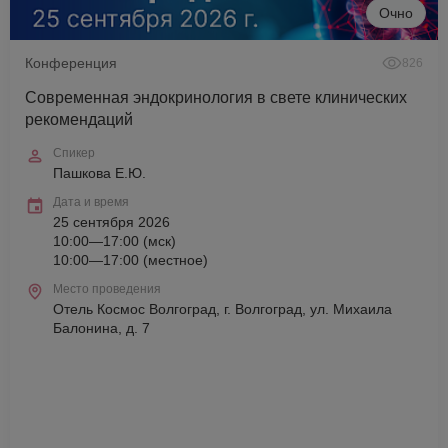
Очно
Конференция
826
Современная эндокринология в свете клинических
рекомендаций
Спикер
Пашкова Е.Ю.
Дата и время
25 сентября 2026
10:00—17:00 (мск)
10:00—17:00 (местное)
Место проведения
Отель Космос Волгоград, г. Волгоград, ул. Михаила
Балонина, д. 7