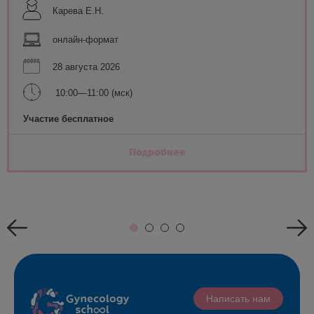
Карева Е.Н.
онлайн-формат
28 августа 2026
10:00—11:00 (мск)
Участие бесплатное
Подробнее
Написать нам