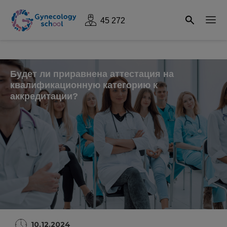
45 272
Будет ли приравнена аттестация на
квалификационную категорию к
аккредитации?
10.12.2024