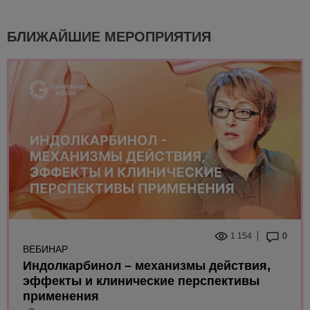
БЛИЖАЙШИЕ МЕРОПРИЯТИЯ
1 154
0
ВЕБИНАР
Индолкарбинол – механизмы действия,
эффекты и клинические перспективы
применения