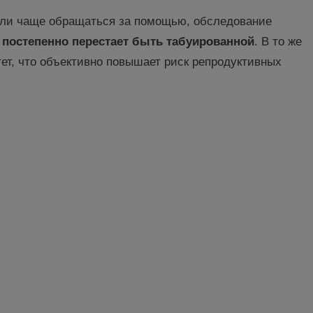
али чаще обращаться за помощью, обследование
 постепенно перестает быть табуированной
. В то же
ет, что объективно повышает риск репродуктивных