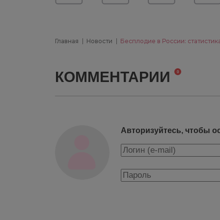
Главная
Новости
Бесплодие в России: статистик
КОММЕНТАРИИ
0
Авторизуйтесь, чтобы о