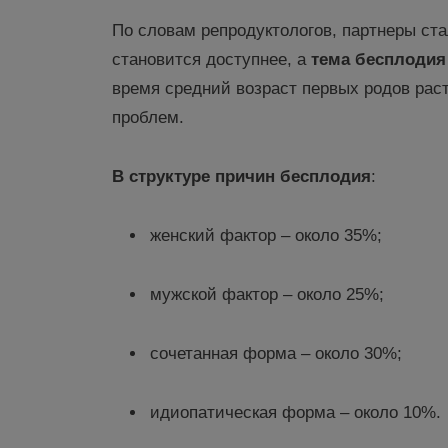
По словам репродуктологов, партнеры ст
становится доступнее, а
тема бесплодия
время средний возраст первых родов раст
проблем.
В структуре причин
бесплодия
:
женский фактор – около 35%;
мужской фактор – около 25%;
сочетанная форма – около 30%;
идиопатическая форма – около 10%.