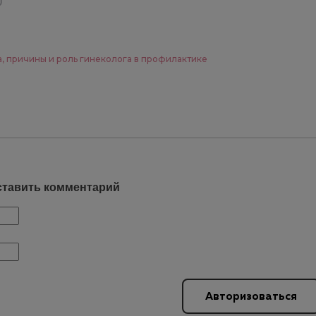
а, причины и роль гинеколога в профилактике
ставить комментарий
Авторизоваться