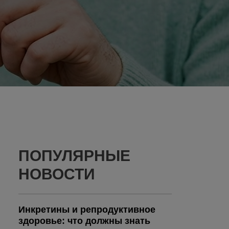
ПОПУЛЯРНЫЕ
НОВОСТИ
Инкретины и репродуктивное
здоровье: что должны знать