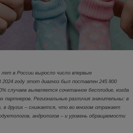
 лет в России выросло число впервые
 2024 году этот диагноз был поставлен 245 800
30% случаев выявляется сочетанное бесплодие, когда
 партнеров. Региональные различия значительны: в
, в других
–
снижается, что во многом отражает
одуктологов, андрологов – и уровень обращаемости