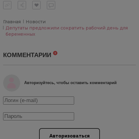
Главная
Новости
Депутаты предложили сократить рабочий день для
беременных
КОММЕНТАРИИ
0
Авторизуйтесь, чтобы оставить комментарий
Авторизоваться