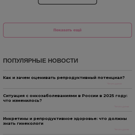
Показать ещё
ПОПУЛЯРНЫЕ НОВОСТИ
Как и зачем оценивать репродуктивный потенциал?
Читать далее
Ситуация с онкозаболеваниями в России в 2025 году:
что изменилось?
Читать далее
Инкретины и репродуктивное здоровье: что должны
знать гинекологи
Читать далее