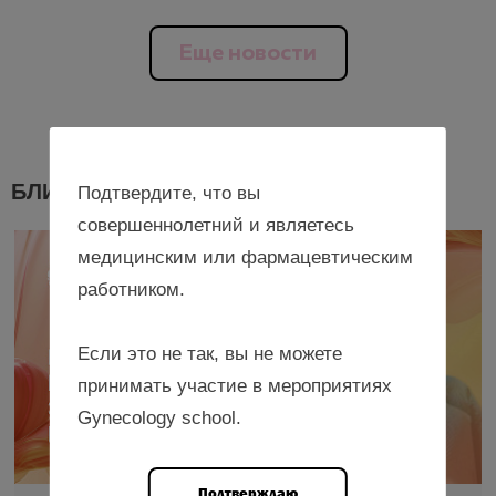
Еще новости
БЛИЖАЙШИЕ МЕРОПРИЯТИЯ
Подтвердите, что вы
совершеннолетний и являетесь
медицинским или фармацевтическим
работником.
Если это не так, вы не можете
принимать участие в мероприятиях
Gynecology school.
Подтверждаю