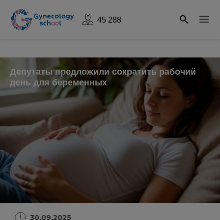
45 288
Депутаты предложили сократить рабочий
день для беременных
30.09.2025