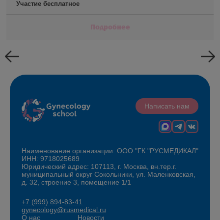
Участие бесплатное
Подробнее
Написать нам
Наименование организации: ООО "ГК "РУСМЕДИКАЛ"
ИНН: 9718025689
Юридический адрес: 107113, г. Москва, вн.тер.г.
муниципальный округ Сокольники, ул. Маленковская,
д. 32, строение 3, помещение 1/1
+7 (999) 894-83-41
gynecology@rusmedical.ru
О нас
Новости