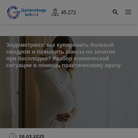
45 272
Эндометриоз: как купировать болевой
синдром и повысить шансы на зачатие
при бесплодии? Разбор клинической
ситуации в помощь практическому врачу
26.03.2025