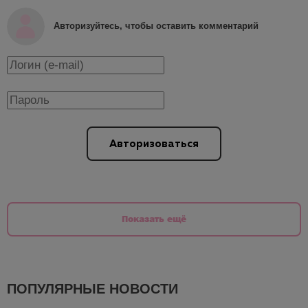
Авторизуйтесь, чтобы оставить комментарий
Авторизоваться
Показать ещё
ПОПУЛЯРНЫЕ НОВОСТИ