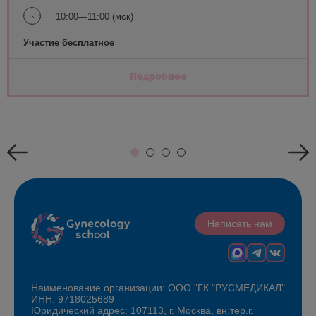
10:00—11:00 (мск)
Участие бесплатное
Подробнее
Написать нам
Наименование организации: ООО "ГК "РУСМЕДИКАЛ"
ИНН: 9718025689
Юридический адрес: 107113, г. Москва, вн.тер.г.