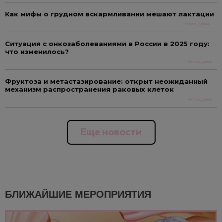
Как мифы о грудном вскармливании мешают лактации
Читать далее
Ситуация с онкозаболеваниями в России в 2025 году:
что изменилось?
Читать далее
Фруктоза и метастазирование: открыт неожиданный
механизм распространения раковых клеток
Читать далее
Еще новости
БЛИЖАЙШИЕ МЕРОПРИЯТИЯ