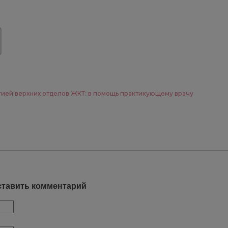
ией верхних отделов ЖКТ: в помощь практикующему врачу
ставить комментарий