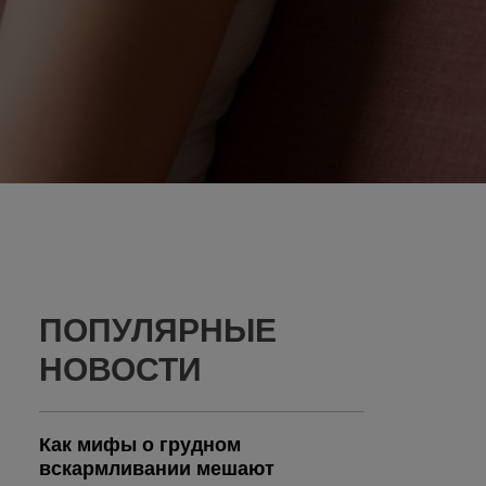
ПОПУЛЯРНЫЕ
НОВОСТИ
Как мифы о грудном
вскармливании мешают