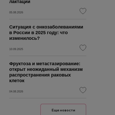
лактации
05.08.2026
Ситуация с онкозаболеваниями
в России в 2025 году: что
изменилось?
10.09.2025
Фруктоза и метастазирование:
открыт неожиданный механизм
распространения раковых
клеток
04.08.2026
Еще новости