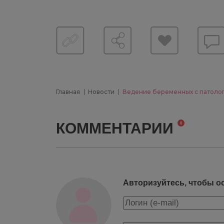
Главная
Новости
Ведение беременных с патолог
КОММЕНТАРИИ
0
Авторизуйтесь, чтобы о