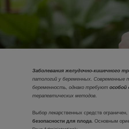
Заболевания желудочно-кишечного т
патологий у беременных. Современные 
беременность, однако требуют
особой
терапевтических методов.
Выбор лекарственных средств ограничен,
безопасности для плода
. Основным ори