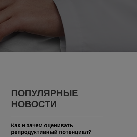
ПОПУЛЯРНЫЕ
НОВОСТИ
Как и зачем оценивать
репродуктивный потенциал?