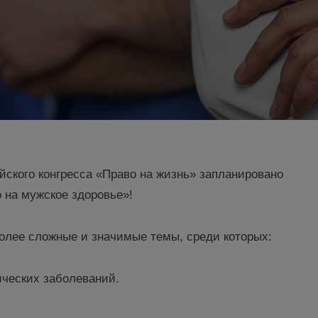
ийского конгресса «Право на жизнь» запланировано
 на мужское здоровье»!
олее сложные и значимые темы, среди которых:
ических заболеваний.