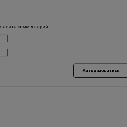
ставить комментарий
Авторизоваться