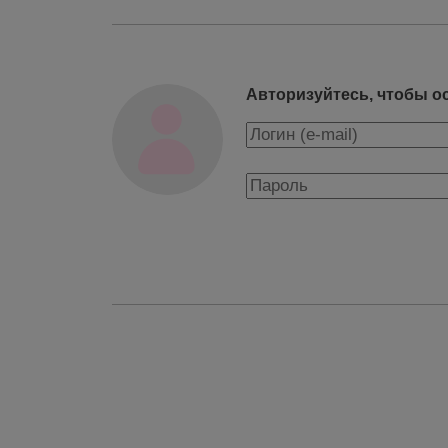
Авторизуйтесь, чтобы о