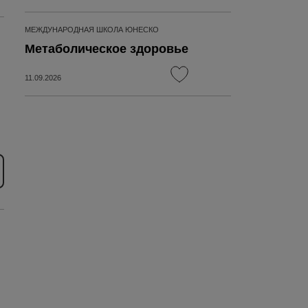
МЕЖДУНАРОДНАЯ ШКОЛА ЮНЕСКО
Метаболическое здоровье
11.09.2026