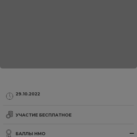
29.10.2022
УЧАСТИЕ БЕСПЛАТНОЕ
БАЛЛЫ НМО