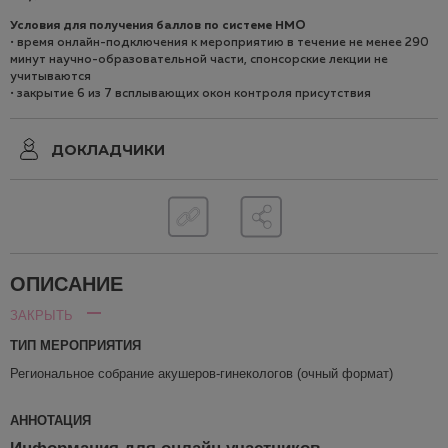
Условия для получения баллов по системе НМO
• время онлайн-подключения к мероприятию в течение не менее 290
минут научно-образовательной части, спонсорские лекции не
учитываются
• закрытие 6 из 7 всплывающих окон контроля присутствия
ДОКЛАДЧИКИ
ОПИСАНИЕ
ЗАКРЫТЬ
ТИП МЕРОПРИЯТИЯ
Региональное собрание акушеров-гинекологов (очный формат)
АННОТАЦИЯ