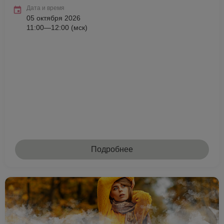
Дата и время
05 октября 2026
11:00—12:00 (мск)
Подробнее