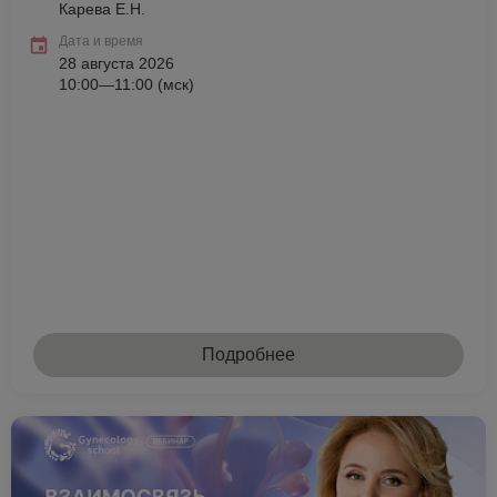
Карева Е.Н.
Дата и время
28 августа 2026
10:00—11:00 (мск)
Подробнее