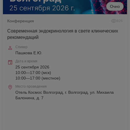
Очно
Конференция
826
Современная эндокринология в свете клинических
рекомендаций
Спикер
Пашкова Е.Ю.
Дата и время
25 сентября 2026
10:00—17:00 (мск)
10:00—17:00 (местное)
Место проведения
Отель Космос Волгоград, г. Волгоград, ул. Михаила
Балонина, д. 7