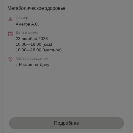
Метаболическое здоровье
Спикер
Аметов А.С.
Дата и время
23 октября 2026
10:00—18:00 (мск)
10:00—18:00 (местное)
Место проведения
г. Ростов-на-Дону
Подробнее