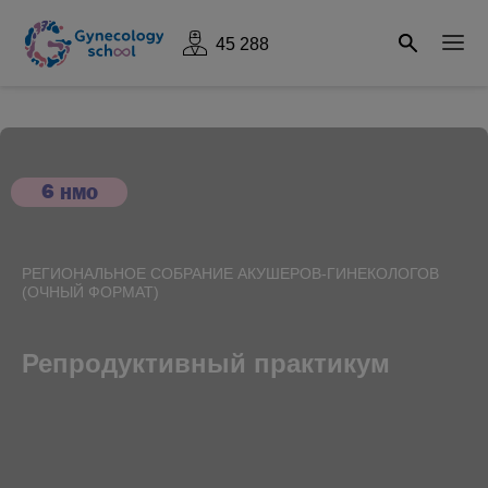
45 288
6
НМО
РЕГИОНАЛЬНОЕ СОБРАНИЕ АКУШЕРОВ-ГИНЕКОЛОГОВ
(ОЧНЫЙ ФОРМАТ)
Репродуктивный практикум