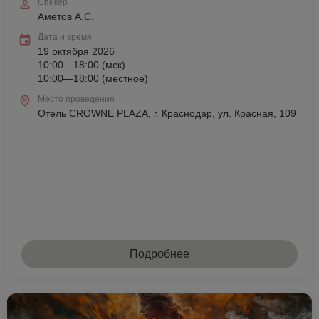
Спикер
Аметов А.С.
Дата и время
19 октября 2026
10:00—18:00 (мск)
10:00—18:00 (местное)
Место проведения
Отель CROWNE PLAZA, г. Краснодар, ул. Красная, 109
Подробнее