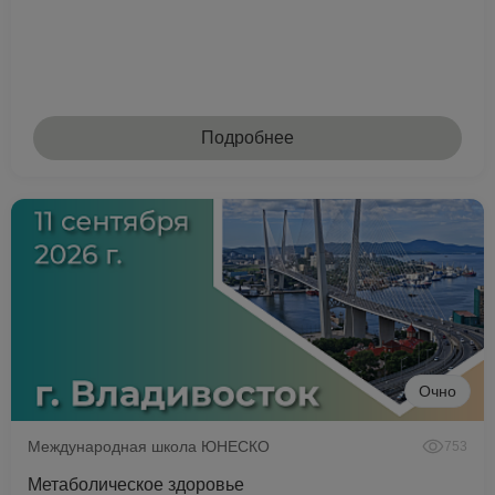
Подробнее
Очно
Международная школа ЮНЕСКО
753
Метаболическое здоровье