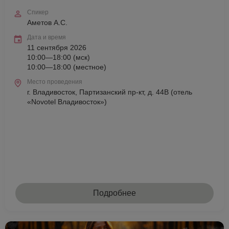
Спикер
Аметов А.С.
Дата и время
11 сентября 2026
10:00—18:00 (мск)
10:00—18:00 (местное)
Место проведения
г. Владивосток, Партизанский пр-кт, д. 44В (отель
«Novotel Владивосток»)
Подробнее