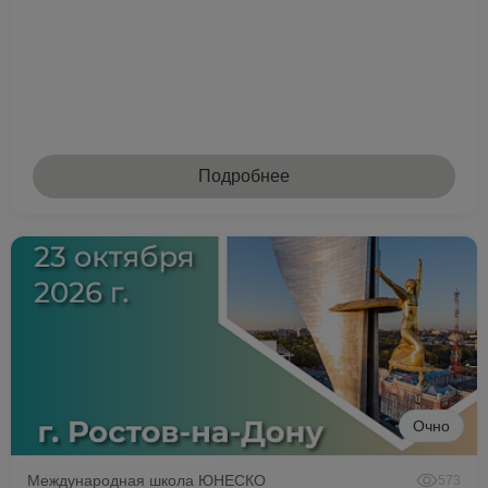
Подробнее
Очно
Международная школа ЮНЕСКО
573