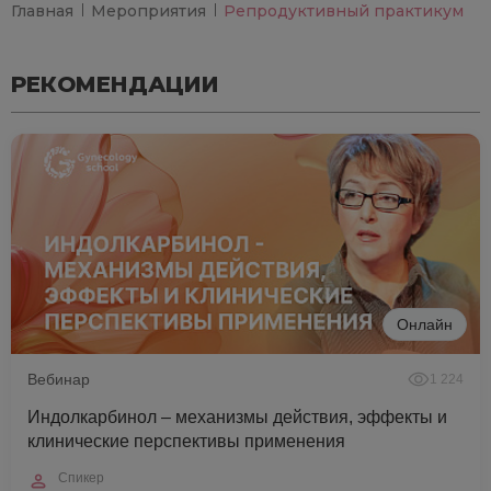
Главная
Мероприятия
Репродуктивный практикум
РЕКОМЕНДАЦИИ
Онлайн
Вебинар
1 224
Индолкарбинол – механизмы действия, эффекты и
клинические перспективы применения
Спикер