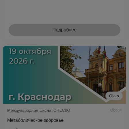
Подробнее
Очно
Международная школа ЮНЕСКО
554
Метаболическое здоровье