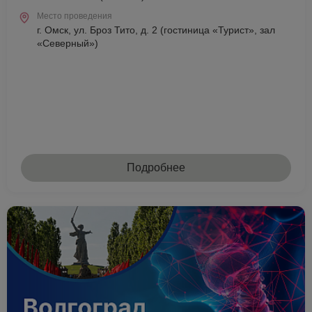
Место проведения
г. Омск, ул. Броз Тито, д. 2 (гостиница «Турист», зал
«Северный»)
Подробнее