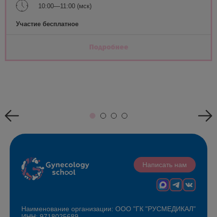
10:00—11:00 (мск)
Участие бесплатное
Подробнее
Написать нам
Наименование организации: ООО "ГК "РУСМЕДИКАЛ"
ИНН: 9718025689