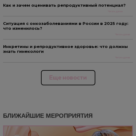
Как и зачем оценивать репродуктивный потенциал?
Читать далее
Ситуация с онкозаболеваниями в России в 2025 году:
что изменилось?
Читать далее
Инкретины и репродуктивное здоровье: что должны
знать гинекологи
Читать далее
Еще новости
БЛИЖАЙШИЕ МЕРОПРИЯТИЯ