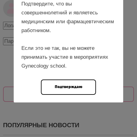
Подтвердите, что вы
Авторизуйтесь, чтобы оставить комментарий
совершеннолетний и являетесь
медицинским или фармацевтическим
работником.
Если это не так, вы не можете
принимать участие в мероприятиях
Авторизоваться
Gynecology school.
Подтверждаю
Показать ещё
ПОПУЛЯРНЫЕ НОВОСТИ