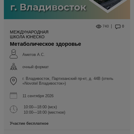
740
0
МЕЖДУНАРОДНАЯ
ШКОЛА ЮНЕСКО
Метаболическое здоровье
Аметов А.С.
очный формат
г. Владивосток, Партизанский пр-кт, д. 44В (отель
«Novotel Владивосток»)
11 сентября 2026
10:00—18:00 (мск)
10:00—18:00 (местное)
Участие бесплатное