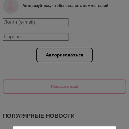
Авторизуйтесь, чтобы оставить комментарий
Авторизоваться
Показать ещё
ПОПУЛЯРНЫЕ НОВОСТИ