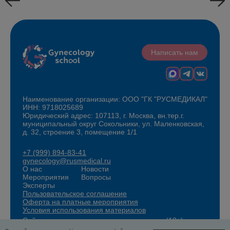
Написать нам
Наименование организации: ООО "ГК "РУСМЕДИКАЛ"
ИНН: 9718025689
Юридический адрес: 107113, г. Москва, вн.тер.г.
муниципальный округ Сокольники, ул. Маленковская,
д. 32, строение 3, помещение 1/1
+7 (999) 894-83-41
gynecology@rusmedical.ru
О нас
Новости
Мероприятия
Вопросы
Эксперты
Пользовательское соглашение
Оферта на платные мероприятия
Условия использования материалов
Сайт для специалистов здравоохранения (18+)