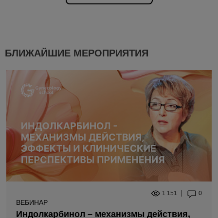
БЛИЖАЙШИЕ МЕРОПРИЯТИЯ
1 151
0
ВЕБИНАР
Индолкарбинол – механизмы действия,