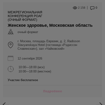
2 158
0
МЕЖРЕГИОНАЛЬНАЯ
КОНФЕРЕНЦИЯ РОАГ
(ОЧНЫЙ ФОРМАТ)
Женское здоровье, Московская область
очный формат
г. Москва, площадь Евразии, д. 2, Radisson
Slavyanskaya Hotel (гостиница «Рэдиссон
Славянская»), зал «Чайковский»
12 сентября 2026
10:00—18:00 (мск)
10:00—18:00 (местное)
Участие бесплатное
Подробнее