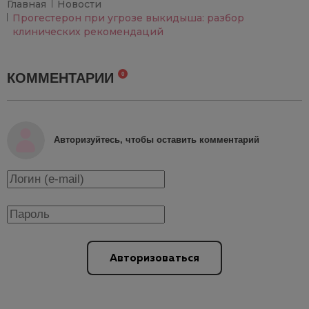
Главная
Новости
Прогестерон при угрозе выкидыша: разбор
клинических рекомендаций
КОММЕНТАРИИ
0
Авторизуйтесь, чтобы оставить комментарий
Авторизоваться