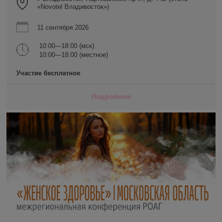
«Novotel Владивосток»)
11 сентября 2026
10:00—18:00 (мск)
10:00—18:00 (местное)
Участие бесплатное
Подробнее