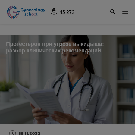
45 272
Прогестерон при угрозе выкидыша:
разбор клинических рекомендаций
18.11.2025