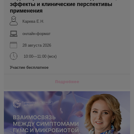
эффекты и клинические перспективы
применения
Карева Е.Н.
онлайн-формат
28 августа 2026
10:00—11:00 (мск)
Участие бесплатное
Подробнее