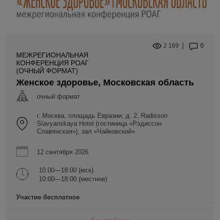
2 169
0
МЕЖРЕГИОНАЛЬНАЯ
КОНФЕРЕНЦИЯ РОАГ
(ОЧНЫЙ ФОРМАТ)
Женское здоровье, Московская область
очный формат
г. Москва, площадь Евразии, д. 2, Radisson
Slavyanskaya Hotel (гостиница «Рэдиссон
Славянская»), зал «Чайковский»
12 сентября 2026
10:00—18:00 (мск)
10:00—18:00 (местное)
Участие бесплатное