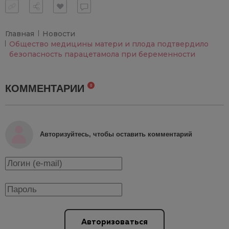
Главная
Новости
Общество медицины матери и плода подтвердило
безопасность парацетамола при беременности
КОММЕНТАРИИ
0
Авторизуйтесь, чтобы оставить комментарий
Авторизоваться