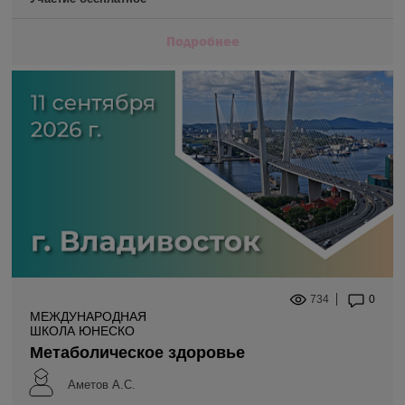
Подробнее
734
0
МЕЖДУНАРОДНАЯ
ШКОЛА ЮНЕСКО
Метаболическое здоровье
Аметов А.С.