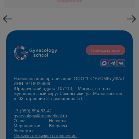
Подробнее
Написать нам
Наименование организации: ООО "ГК "РУСМЕДИКАЛ"
ИНН: 9718025689
Юридический адрес: 107113, г. Москва, вн.тер.г.
муниципальный округ Сокольники, ул. Маленковская,
д. 32, строение 3, помещение 1/1
+7 (999) 894-83-41
gynecology@rusmedical.ru
О нас
Новости
Мероприятия
Вопросы
Эксперты
Пользовательское соглашение