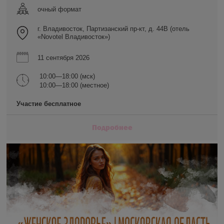
очный формат
г. Владивосток, Партизанский пр-кт, д. 44В (отель
«Novotel Владивосток»)
11 сентября 2026
10:00—18:00 (мск)
10:00—18:00 (местное)
Участие бесплатное
Подробнее