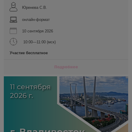
Юренева С.В.
онлайн-формат
10 сентября 2026
10:00—11:00 (мск)
Участие бесплатное
Подробнее