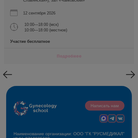
Славянская»), зал «Чайковский»
12 сентября 2026
10:00—18:00 (мск)
10:00—18:00 (местное)
Участие бесплатное
Подробнее
Написать нам
Наименование организации: ООО "ГК "РУСМЕДИКАЛ"