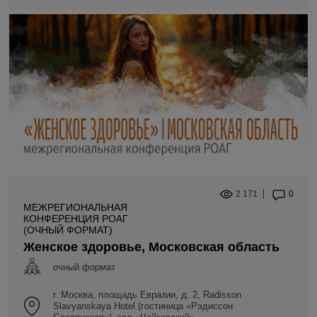
2 171
0
МЕЖРЕГИОНАЛЬНАЯ
КОНФЕРЕНЦИЯ РОАГ
(ОЧНЫЙ ФОРМАТ)
Женское здоровье, Московская область
очный формат
г. Москва, площадь Евразии, д. 2, Radisson
Slavyanskaya Hotel (гостиница «Рэдиссон