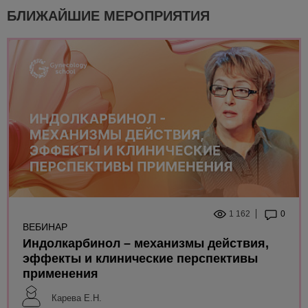
БЛИЖАЙШИЕ МЕРОПРИЯТИЯ
1 162
0
ВЕБИНАР
Индолкарбинол – механизмы действия,
эффекты и клинические перспективы
применения
Карева Е.Н.