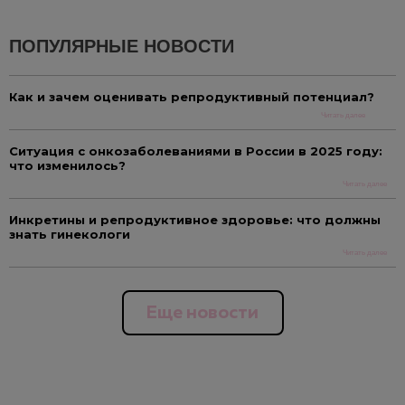
ПОПУЛЯРНЫЕ НОВОСТИ
Как и зачем оценивать репродуктивный потенциал?
Читать далее
Ситуация с онкозаболеваниями в России в 2025 году:
что изменилось?
Читать далее
Инкретины и репродуктивное здоровье: что должны
знать гинекологи
Читать далее
Еще новости