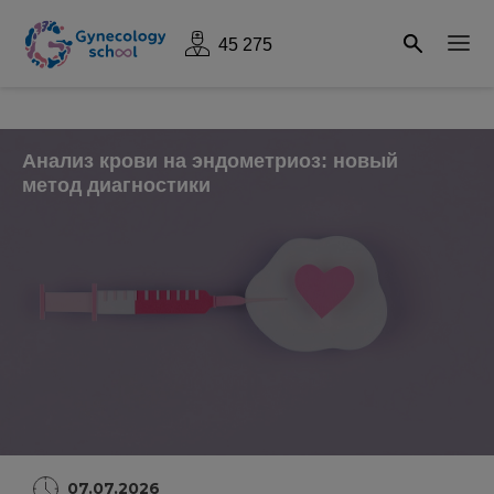
45 275
Анализ крови на эндометриоз: новый
метод диагностики
07.07.2026