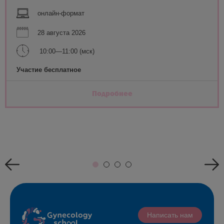
онлайн-формат
28 августа 2026
10:00—11:00 (мск)
Участие бесплатное
Подробнее
Написать нам