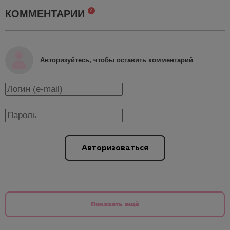
КОММЕНТАРИИ
0
Авторизуйтесь, чтобы оставить комментарий
Авторизоваться
Показать ещё