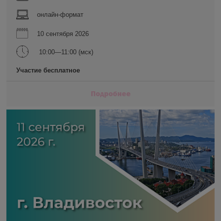
онлайн-формат
10 сентября 2026
10:00—11:00 (мск)
Участие бесплатное
Подробнее