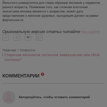
Йельского университета для сбора образцов яичников у пациенток
разного возраста. Понимание того, как сложная клеточная
экосистема яичника меняется с возрастом, может дать
представление о женском здоровье, выходящее далеко за рамки
фертильности.
Оригинальную версию статьи читайте
на сайте
Главная
Новости
Старение яичников: логичное завершение или сбой
системы?
КОММЕНТАРИИ
0
Авторизуйтесь, чтобы оставить комментарий