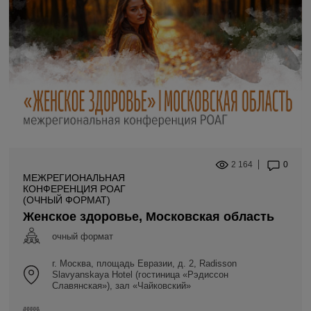
2 164
0
МЕЖРЕГИОНАЛЬНАЯ
КОНФЕРЕНЦИЯ РОАГ
(ОЧНЫЙ ФОРМАТ)
Женское здоровье, Московская область
очный формат
г. Москва, площадь Евразии, д. 2, Radisson
Slavyanskaya Hotel (гостиница «Рэдиссон
Славянская»), зал «Чайковский»