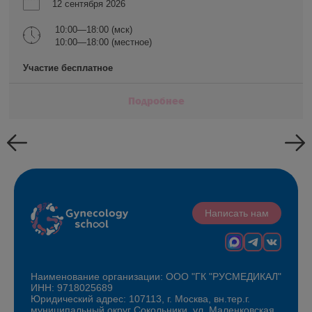
12 сентября 2026
10:00—18:00 (мск)
10:00—18:00 (местное)
Участие бесплатное
Подробнее
Написать нам
Наименование организации: ООО "ГК "РУСМЕДИКАЛ"
ИНН: 9718025689
Юридический адрес: 107113, г. Москва, вн.тер.г.
муниципальный округ Сокольники, ул. Маленковская,