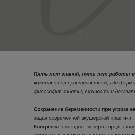
Пять лет знаний, пять лет работы в
жизнь»
стал пространством, где форм
философия заботы, точности и доказат
Сохранение беременности
при
угрозе е
задач современной акушерской практики. 
Конгресса
: ежегодно эксперты представ