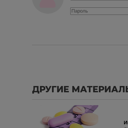
ДРУГИЕ МАТЕРИАЛ
И