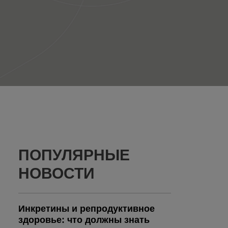
ПОПУЛЯРНЫЕ
НОВОСТИ
Инкретины и репродуктивное
здоровье: что должны знать