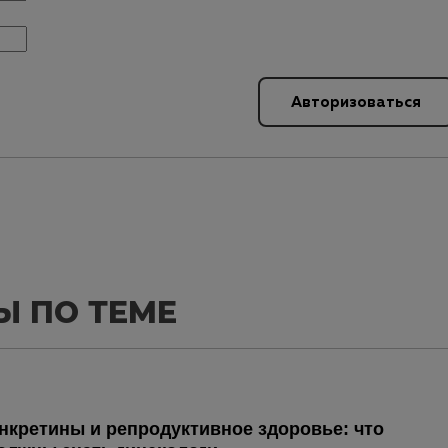
Авторизоваться
Ы ПО ТЕМЕ
нкретины и репродуктивное здоровье: что