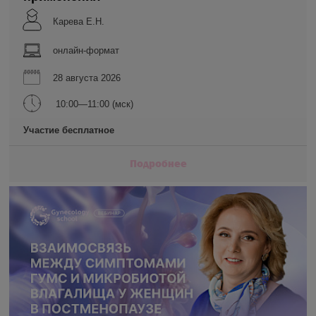
Карева Е.Н.
онлайн-формат
28 августа 2026
10:00—11:00 (мск)
Участие бесплатное
Подробнее