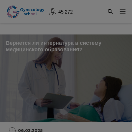
45 272
Вернется ли интернатура в систему
медицинского образования?
06.03.2025