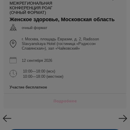
МЕЖРЕГИОНАЛЬНАЯ
КОНФЕРЕНЦИЯ РОАГ
(ОЧНЫЙ ФОРМАТ)
Женское здоровье, Московская область
очный формат
г. Москва, площадь Евразии, д. 2, Radisson
Slavyanskaya Hotel (гостиница «Рэдиссон
Славянская»), зал «Чайковский»
12 сентября 2026
10:00—18:00 (мск)
10:00—18:00 (местное)
Участие бесплатное
Подробнее