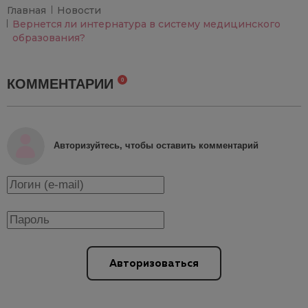
Главная
Новости
Вернется ли интернатура в систему медицинского
образования?
КОММЕНТАРИИ
0
Авторизуйтесь, чтобы оставить комментарий
Авторизоваться