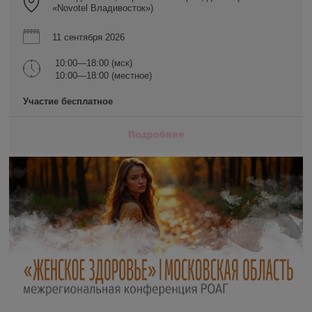
«Novotel Владивосток»)
11 сентября 2026
10:00—18:00 (мск)
10:00—18:00 (местное)
Участие бесплатное
Подробнее