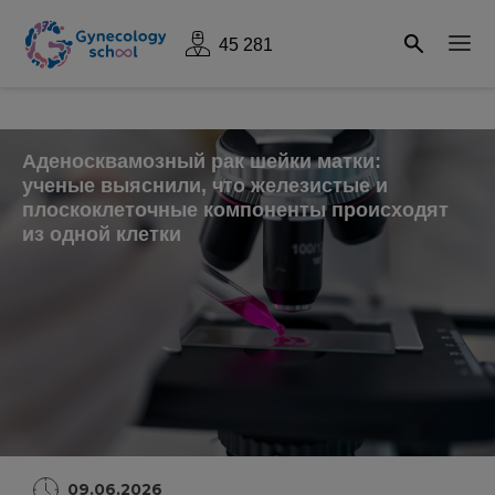
45 281
Аденосквамозный рак шейки матки:
ученые выяснили, что железистые и
плоскоклеточные компоненты происходят
из одной клетки
09.06.2026