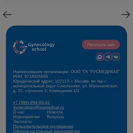
Написать нам
Наименование организации: ООО "ГК "РУСМЕДИКАЛ"
ИНН: 9718025689
Юридический адрес: 107113, г. Москва, вн.тер.г.
муниципальный округ Сокольники, ул. Маленковская,
д. 32, строение 3, помещение 1/1
+7 (999) 894-83-41
gynecology@rusmedical.ru
О нас
Новости
Мероприятия
Вопросы
Эксперты
Пользовательское соглашение
Оферта на платные мероприятия