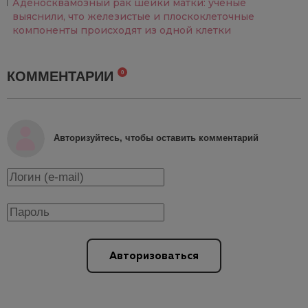
Аденосквамозный рак шейки матки: ученые
выяснили, что железистые и плоскоклеточные
компоненты происходят из одной клетки
КОММЕНТАРИИ
0
Авторизуйтесь, чтобы оставить комментарий
Авторизоваться