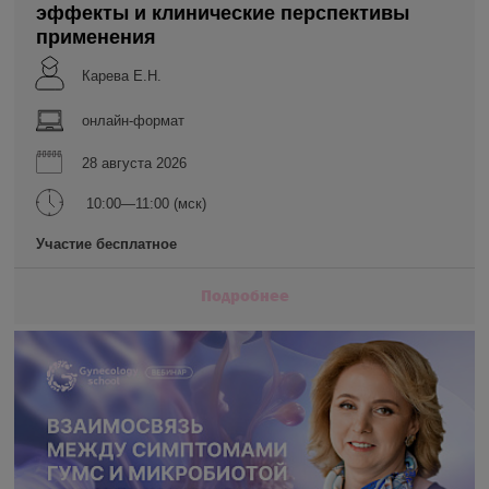
эффекты и клинические перспективы
применения
Карева Е.Н.
онлайн-формат
28 августа 2026
10:00—11:00 (мск)
Участие бесплатное
Подробнее